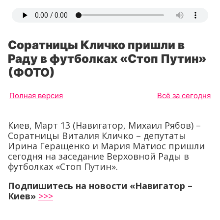
Соратницы Кличко пришли в
Раду в футболках «Стоп Путин»
(ФОТО)
Полная версия
Всё за сегодня
Киев, Март 13 (Навигатор, Михаил Рябов) –
Соратницы Виталия Кличко – депутаты
Ирина Геращенко и Мария Матиос пришли
сегодня на заседание Верховной Рады в
футболках «Стоп Путин».
Подпишитесь на новости «Навигатор –
Киев»
>>>