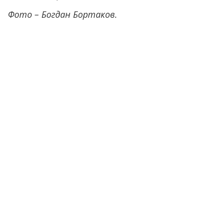
Фото – Богдан Бортаков.