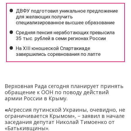
Верховная Рада сегодня планирует принять
обращение к ООН по поводу действий
армии России в Крыму.
«
Агрессия путинской Украины, очевидно, не
ограничивается Крымом», – заявил в начале
заседания депутат Николай Тимоенко от
«Батькивщины».