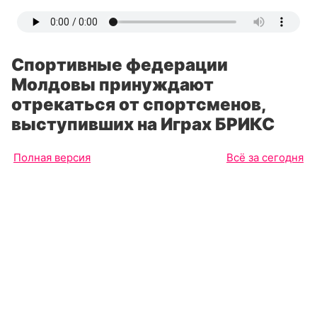
Спортивные федерации
Молдовы принуждают
отрекаться от спортсменов,
выступивших на Играх БРИКС
Полная версия
Всё за сегодня