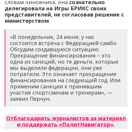
словам чиновника, она
сознательно
делегировала на Игры БРИКС своих
представителей, не согласовав решение с
министерством
.
«В понедельник, 24 июня, у нас
состоится встреча с Федерацией самбо.
Обсудим создавшуюся ситуацию.
Прекращение финансирования – это
одна из санкций, но те деньги, которые
мы выделили федерации, они уже
потратили. Это означает прекращение
финансирования на следующий год. Или
применим санкции к принявшим
участие спортсменам и тренерам», —
заявил Перчун.
Отблагодарить журналистов за материал
и поддержать «ПолитНавигатор»
.