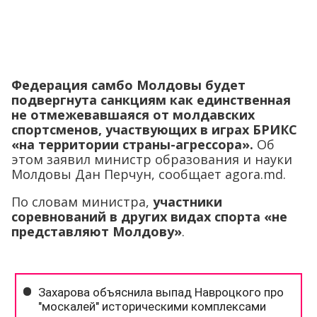
Федерация самбо Молдовы будет
подвергнута санкциям как единственная
не отмежевавшаяся от молдавских
спортсменов, участвующих в играх БРИКС
«на территории страны-агрессора».
Об
этом заявил министр образования и науки
Молдовы Дан Перчун, сообщает agora.md.
По словам министра,
участники
соревнований в других видах спорта «не
представляют Молдову»
.