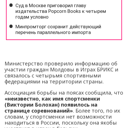
Министерство проверило информацию об
участии граждан Молдовы в Играх БРИКС и
связалось с четырьмя спортивными
федерациями на территории страны.
Ассоциация борьбы на поясах сообщила, что
«неизвестно, как имя спортсменки
(Виктории Болохан) появилось на
странице соревнований»
. Более того, по их
словам, у спортсменки нет возможности
находиться в России, поскольку она якобы