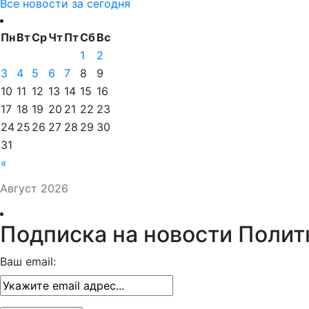
Все новости за сегодня
Пн
Вт
Ср
Чт
Пт
Сб
Вс
1
2
3
4
5
6
7
8
9
10
11
12
13
14
15
16
17
18
19
20
21
22
23
24
25
26
27
28
29
30
31
«
Август 2026
Подписка на новости Полит
Ваш email: