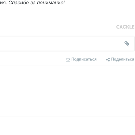
ния.
Спасибо за понимание!
Подписаться
Поделиться