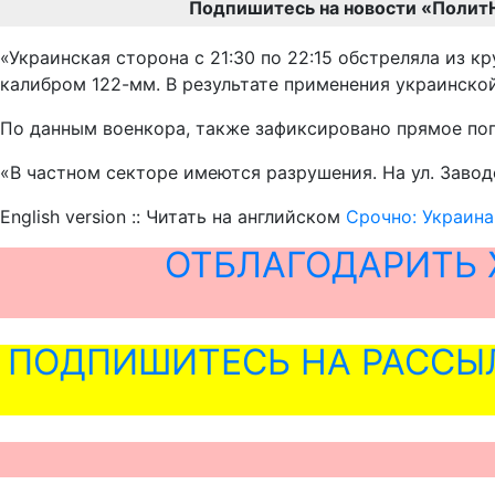
Подпишитесь на новости «Полит
«Украинская сторона с 21:30 по 22:15 обстреляла из 
калибром 122-мм. В результате применения украинской
По данным военкора, также зафиксировано прямое по
«В частном секторе имеются разрушения. На ул. Заво
English version :: Читать на английском
Срочно: Украина
ОТБЛАГОДАРИТЬ 
ПОДПИШИТЕСЬ НА РАССЫ