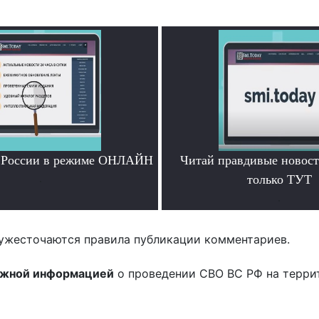
и России в режиме ОНЛАЙН
Читай правдивые новос
.
только ТУТ
.
ужесточаются правила публикации комментариев.
ожной информацией
о проведении СВО ВС РФ на терри