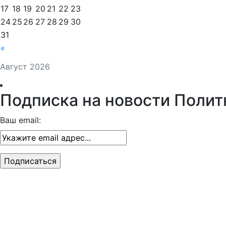
17
18
19
20
21
22
23
24
25
26
27
28
29
30
31
«
Август 2026
Подписка на новости Полит
Ваш email: