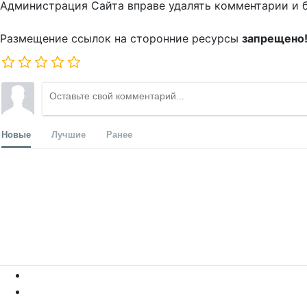
Администрация Сайта вправе удалять комментарии и 
Размещение ссылок на сторонние ресурсы
запрещено
Новые
Лучшие
Ранее