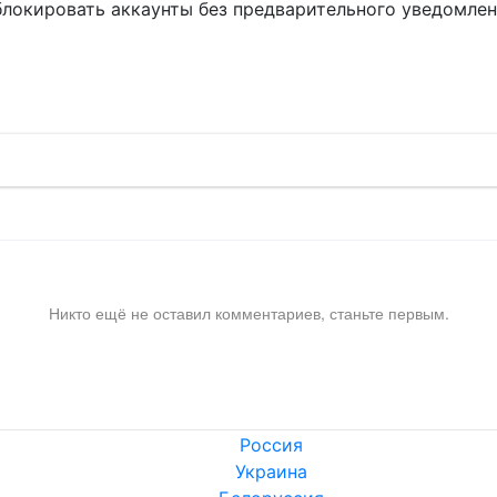
блокировать аккаунты без предварительного уведомле
!
Никто ещё не оставил комментариев, станьте первым.
Россия
Украина