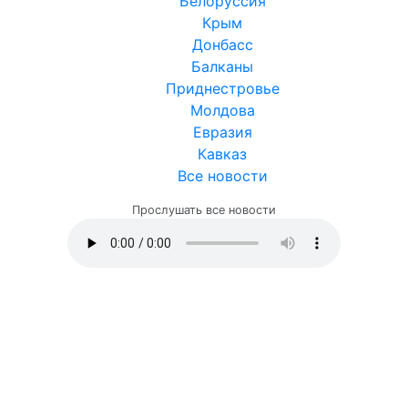
Белоруссия
Крым
Донбасс
Балканы
Приднестровье
Молдова
Евразия
Кавказ
Все новости
Прослушать все новости