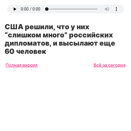
США решили, что у них
“слишком много” российских
дипломатов, и высылают еще
60 человек
Полная версия
Всё за сегодня