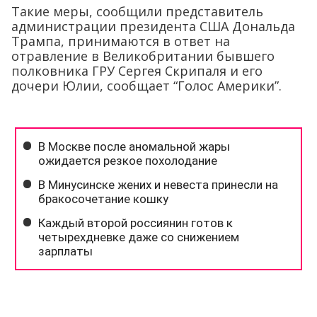
Такие меры, сообщили представитель
администрации президента США Дональда
Трампа, принимаются в ответ на
отравление в Великобритании бывшего
полковника ГРУ Сергея Скрипаля и его
дочери Юлии, сообщает “Голос Америки”.