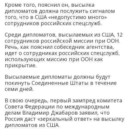
Кроме того, пояснил он, высылка
дипломатов должна послужить сигналом
того, что в США «недопустимо много»
сотрудников российских спецслужб.
Среди дипломатов, высылаемых из США, 12
сотрудников российской миссии при ООН.
Речь, как пояснил собеседник агентства,
идет о сотрудниках российских спецслужб,
использующих миссию при ООН как
прикрытие.
Высылаемые дипломаты должны будут
покинуть Соединенные Штаты в течение
семи дней.
В свою очередь, первый зампред комитета
Совета Федерации по международным
делам Владимир Джабаров заявил, что
Россия даст «зеркальный ответ» на высылку
дипломатов из США.