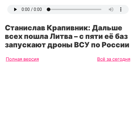
Станислав Крапивник: Дальше
всех пошла Литва – с пяти её баз
запускают дроны ВСУ по России
Полная версия
Всё за сегодня