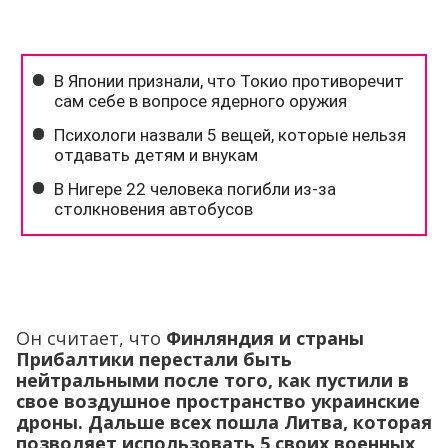
Он считает, что
Финляндия и страны
Прибалтики перестали быть
нейтральными после того, как пустили в
свое воздушное пространство украинские
дроны. Дальше всех пошла Литва, которая
позволяет использовать 5 своих военных