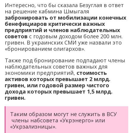
Интересно, что бы сказала Безуглая в ответ
на решение кабмина Шмыгаля
забронировать от мобилизации конечных
бенефициаров критически важных
предприятий и членов наблюдательных
советов
с годовым доходом более 200 млн.
гривен. В украинских СМИ уже назвали это
«бронированием олигархов».
Также под бронирование подпадают члены
наблюдательных советов важных для
экономики предприятий,
стоимость
активов которых превышает 2 млрд.
гривен, или годовой размер чистого
дохода которых превышает 1,5 млрд.
гривен.
Таким образом могут не служить в ВСУ
члены набсовета «Укрэнерго» или
«Укрзализницы».