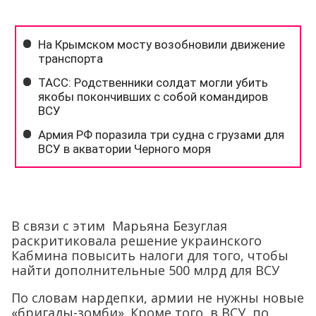
В связи с этим Марьяна Безуглая
раскритиковала решение украинского
Кабмина повысить налоги для того, чтобы
найти дополнительные 500 млрд для ВСУ
По словам нардепки, армии не нужны новые
«бригады-зомби». Кроме того, в ВСУ, по