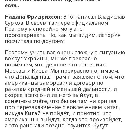
есть.
Надана Фридрихсон:
Это написал Владислав
Сурков. В своём твитере официальном.
Поэтому я спокойно могу это
проговаривать. Но, как мы видим, история
посчитала по-другому.
Поэтому, учитывая очень сложную ситуацию
вокруг Украины, мы же прекрасно
понимаем, что дело не в отношениях
Москвы и Киева. Мы прекрасно понимаем,
что Дональд наш Трамп заявляет о том, что
американцы заморозили договор по
ракетам средней и меньшей дальности, и
скорее всего они из него выйдут, в
конечном счёте, что бы он там ни кричал
про перезаключение с вовлечением Китая,
никуда Китай не пойдёт, и понятно, что
американцы выйдут. Когда это произойдёт,
а это рано или поздно, случится, будут