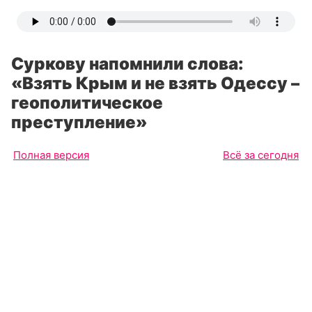
Суркову напомнили слова:
«Взять Крым и не взять Одессу –
геополитическое
преступление»
Полная версия
Всё за сегодня