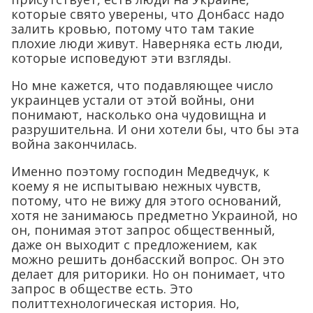
которые свято уверены, что Донбасс надо
залить кровью, потому что там такие
плохие люди живут. Наверняка есть люди,
которые исповедуют эти взгляды.
Но мне кажется, что подавляющее число
украинцев устали от этой войны, они
понимают, насколько она чудовищна и
разрушительна. И они хотели бы, что бы эта
война закончилась.
Именно поэтому господин Медведчук, к
коему я не испытываю нежных чувств,
потому, что не вижу для этого оснований,
хотя не занимаюсь предметно Украиной, но
он, понимая этот запрос общественный,
даже он выходит с предложением, как
можно решить донбасский вопрос. Он это
делает для риторики. Но он понимает, что
запрос в обществе есть. Это
политтехнологическая история. Но,