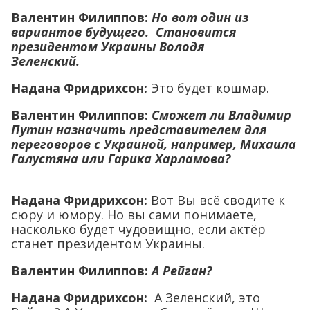
Валентин Филиппов:
Но вот один из
вариантов будущего. Становится
президентом Украины Володя
Зеленский.
Надана Фридрихсон:
Это будет кошмар.
Валентин Филиппов:
Сможет ли Владимир
Путин назначить представителем для
переговоров с Украиной, например, Михаила
Галустяна или Гарика Харламова?
Надана Фридрихсон:
Вот Вы всё сводите к
сюру и юмору. Но вы сами понимаете,
насколько будет чудовищно, если актёр
станет президентом Украины.
Валентин Филиппов:
А Рейган?
Надана Фридрихсон:
А Зеленский, это