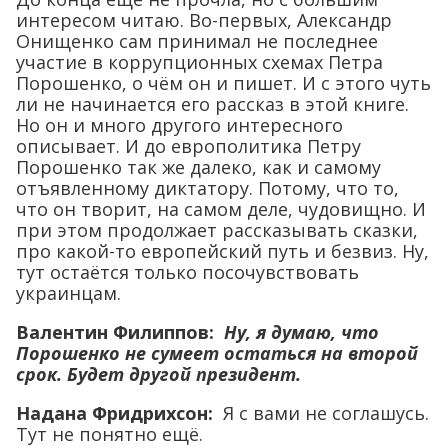
интересом читаю. Во-первых, Александр
Онищенко сам принимал не последнее
участие в коррупционных схемах Петра
Порошенко, о чём он и пишет. И с этого чуть
ли не начинается его рассказ в этой книге.
Но он и много другого интересного
описывает. И до европолитика Петру
Порошенко так же далеко, как и самому
отъявленному диктатору. Потому, что то,
что он творит, на самом деле, чудовищно. И
при этом продолжает рассказывать сказки,
про какой-то европейский путь и безвиз. Ну,
тут остаётся только посочувствовать
украинцам.
Валентин Филиппов:
Ну, я думаю, что
Порошенко не сумеет остаться на второй
срок. Будет другой президент.
Надана Фридрихсон:
Я с вами не соглашусь.
Тут не понятно ещё.