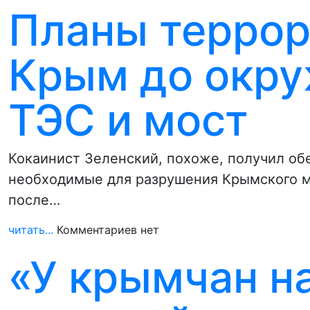
Планы террор
Крым до окру
ТЭС и мост
Кокаинист Зеленский, похоже, получил об
необходимые для разрушения Крымского м
после…
читать...
Комментариев нет
«У крымчан н