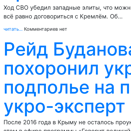
Ход СВО убедил западные элиты, что можн
всё равно договориться с Кремлём. Об…
читать...
Комментариев нет
Рейд Буданов
похоронил ук
подполье на п
укро-эксперт
После 2016 года в Крыму не осталось проу