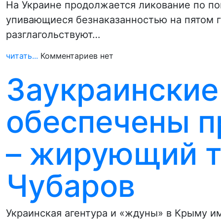
На Украине продолжается ликование по по
упивающиеся безнаказанностью на пятом 
разглагольствуют…
читать...
Комментариев нет
Заукраинские
обеспечены п
– жирующий 
Чубаров
Украинская агентура и «ждуны» в Крыму 