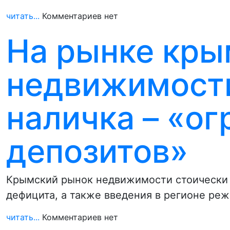
читать...
Комментариев нет
На рынке кры
недвижимости
наличка – «ог
депозитов»
Крымский рынок недвижимости стоически 
дефицита, а также введения в регионе ре
читать...
Комментариев нет