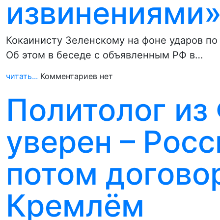
извинениями
Кокаинисту Зеленскому на фоне ударов по
Об этом в беседе с объявленным РФ в…
читать...
Комментариев нет
Политолог из
уверен – Росс
потом догово
Кремлём