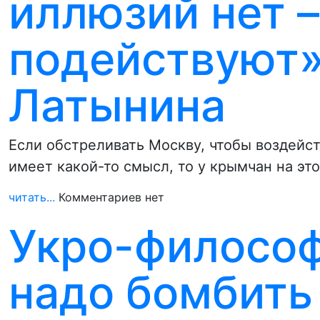
иллюзий нет 
подействуют»
Латынина
Если обстреливать Москву, чтобы воздейс
имеет какой-то смысл, то у крымчан на эт
читать...
Комментариев нет
Укро-философ
надо бомбить