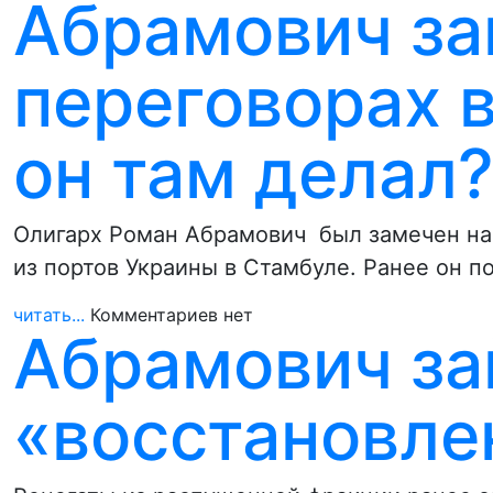
Абрамович за
переговорах в
он там делал
Олигарх Роман Абрамович был замечен на
из портов Украины в Стамбуле. Ранее он п
читать...
Комментариев нет
Абрамович за
«восстановле