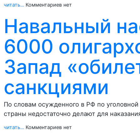
читать...
Комментариев нет
Навальный на
6000 олигарх
Запад «обиле
санкциями
По словам осужденного в РФ по уголовной 
страны недостаточно делают для наказани
читать...
Комментариев нет