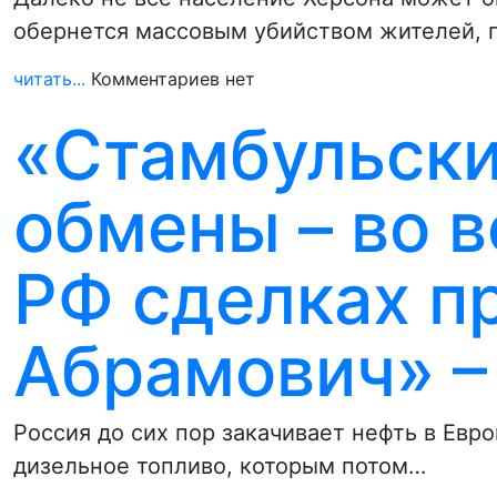
обернется массовым убийством жителей, 
читать...
Комментариев нет
«Стамбульски
обмены – во в
РФ сделках п
Абрамович» –
Россия до сих пор закачивает нефть в Евро
дизельное топливо, которым потом…