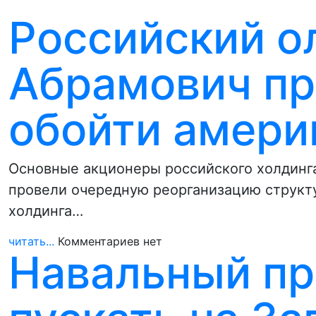
Российский о
Абрамович пр
обойти амери
Основные акционеры российского холдинга
провели очередную реорганизацию структ
холдинга…
читать...
Комментариев нет
Навальный пр