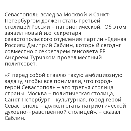
Севастополь вслед за Москвой и Санкт-
Петербургом должен стать третьей
столицей России – патриотической. Об этом
заявил новый и.о. секретаря
севастопольского отделения партии «Единая
Россия» Дмитрий Саблин, который сегодня
совместно с секретарем генсовета ЕР
Андреем Турчаком провел местный
политсовет.
«Я перед собой ставлю такую амбициозную
задачу, чтобы все понимали, что город-
герой Севастополь – это третья столица
страны. Москва – политическая столица,
Санкт-Петербург – культурная, город-герой
Севастополь – должен стать патриотической
духовно-нравственной столицей», – сказал
Саблин.