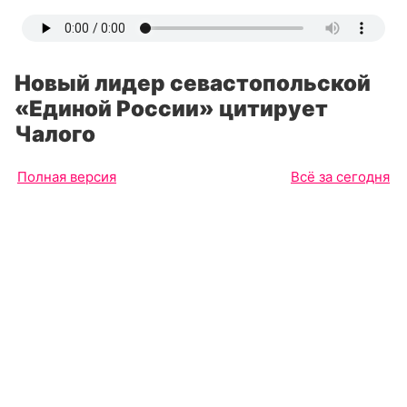
Новый лидер севастопольской
«Единой России» цитирует
Чалого
Полная версия
Всё за сегодня