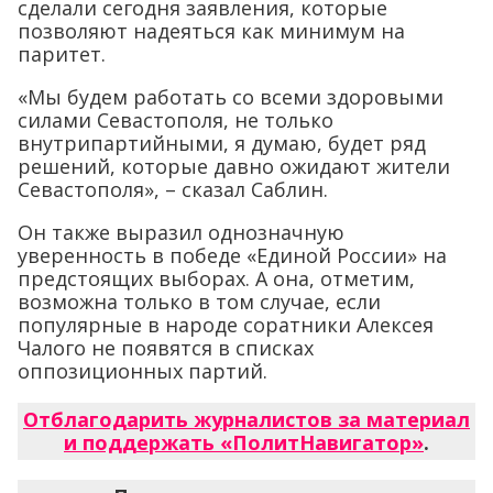
сделали сегодня заявления, которые
позволяют надеяться как минимум на
паритет.
«Мы будем работать со всеми здоровыми
силами Севастополя, не только
внутрипартийными, я думаю, будет ряд
решений, которые давно ожидают жители
Севастополя», – сказал Саблин.
Он также выразил однозначную
уверенность в победе «Единой России» на
предстоящих выборах. А она, отметим,
возможна только в том случае, если
популярные в народе соратники Алексея
Чалого не появятся в списках
оппозиционных партий.
Отблагодарить журналистов за материал
и поддержать «ПолитНавигатор»
.