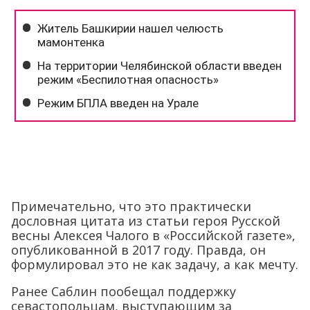
Примечательно, что это практически
дословная цитата из статьи героя Русской
весны Алексея Чалого в «Российской газете»,
опубликованной в 2017 году. Правда, он
формулировал это не как задачу, а как мечту.
Ранее Саблин пообещал поддержку
севастопольцам, выступающим за