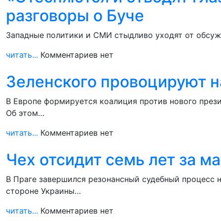
разговоры о Буче
Западные политики и СМИ стыдливо уходят от обсужд
читать...
Комментариев нет
Зеленского провоцируют н
В Европе формируется коалиция против нового прези
Об этом…
читать...
Комментариев нет
Чех отсидит семь лет за м
В Праге завершился резонансный судебный процесс 
стороне Украины…
читать...
Комментариев нет