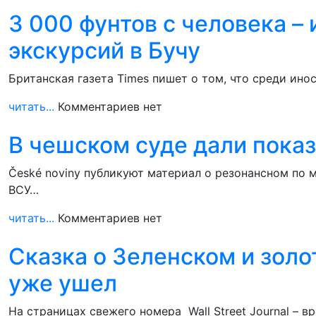
3 000 фунтов с человека – 
экскурсий в Бучу
Британская газета Times пишет о том, что среди ин
читать...
Комментариев нет
В чешском суде дали показ
České noviny публикуют материал о резонансном по
ВСУ…
читать...
Комментариев нет
Сказка о Зеленском и золо
уже ушел
На страницах свежего номера Wall Street Journal – 