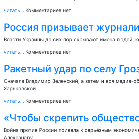
читать...
Комментариев нет
Россия призывает журнали
Власти Украины до сих пор скрывают имена людей, к
читать...
Комментариев нет
Ракетный удар по селу Гроз
Сначала Владимир Зеленский, а затем и вся медиа-о
Харьковской…
читать...
Комментариев нет
«Чтобы скрепить общество
Война против России привела к серьёзным экономич
Александру…