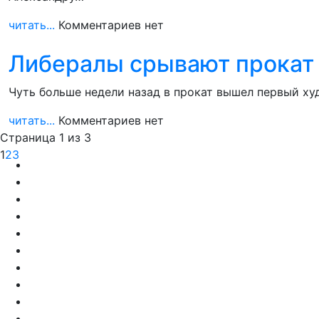
читать...
Комментариев нет
Либералы срывают прокат 
Чуть больше недели назад в прокат вышел первый х
читать...
Комментариев нет
Страница 1 из 3
1
2
3