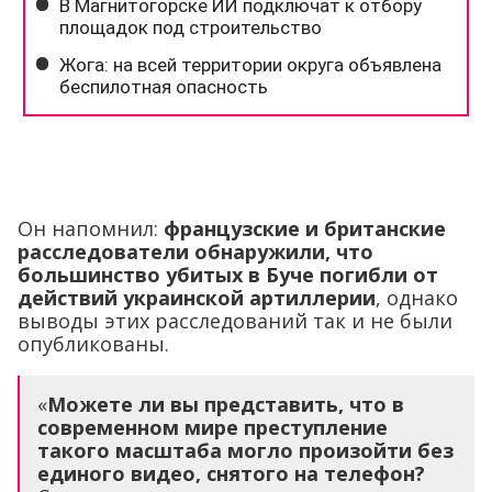
Он напомнил:
французские и британские
расследователи обнаружили, что
большинство убитых в Буче погибли от
действий украинской артиллерии
, однако
выводы этих расследований так и не были
опубликованы.
«
Можете ли вы представить, что в
современном мире преступление
такого масштаба могло произойти без
единого видео, снятого на телефон?