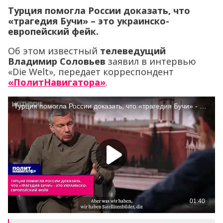
Турция помогла России доказать, что
«трагедия Бучи» – это украинско-
европейский фейк.
Об этом известный
телеведущий
Владимир Соловьев
заявил в интервью
«Die Welt», передает корреспондент
«ПолитНавигатора»
.