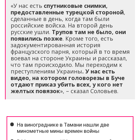
«У нас есть
спутниковые снимки,
предоставленные турецкой стороной
,
сделанные в день, когда там были
российские войска. На второй день
русские ушли.
Трупов там не было, они
появились позже
. Кроме того, есть
задокументированная история
французского парня, который в то время
воевал на стороне Украины и рассказал,
что там происходило. Мы переходим к
преступлениям Украины
. У нас есть
видео, на котором головорезы в Буче
отдают приказ убить всех, у кого нет
желтых повязок
», – сказал Соловьев.