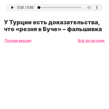
У Турции есть доказательства,
что «резня в Буче» – фальшивка
Полная версия
Всё за сегодня