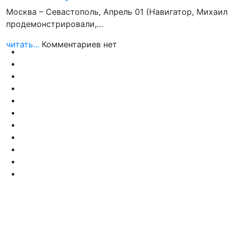
Москва – Севастополь, Апрель 01 (Навигатор, Михаи
продемонстрировали,…
читать...
Комментариев нет