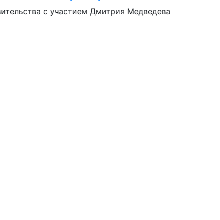
авительства с участием Дмитрия Медведева