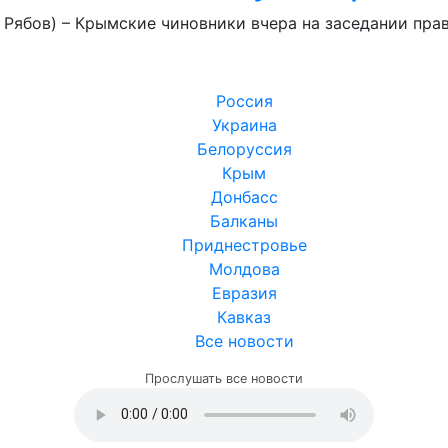
л Рябов) – Крымские чиновники вчера на заседании пр
Россия
Украина
Белоруссия
Крым
Донбасс
Балканы
Приднестровье
Молдова
Евразия
Кавказ
Все новости
Прослушать все новости