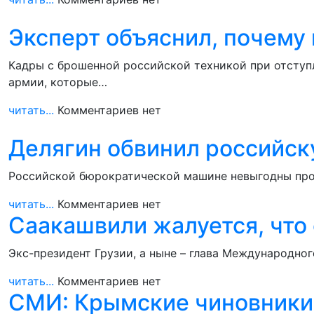
Эксперт объяснил, почему
Кадры с брошенной российской техникой при отступ
армии, которые…
читать...
Комментариев нет
Делягин обвинил российск
Российской бюрократической машине невыгодны прор
читать...
Комментариев нет
Саакашвили жалуется, что 
Экс-президент Грузии, а ныне – глава Международн
читать...
Комментариев нет
СМИ: Крымские чиновники 