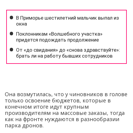
Она возмутилась, что у чиновников в голове
только освоение бюджетов, которые в
конечном итоге идут крупным
производителям на массовые заказы, тогда
как на фронте нуждаются в разнообразии
парка дронов.