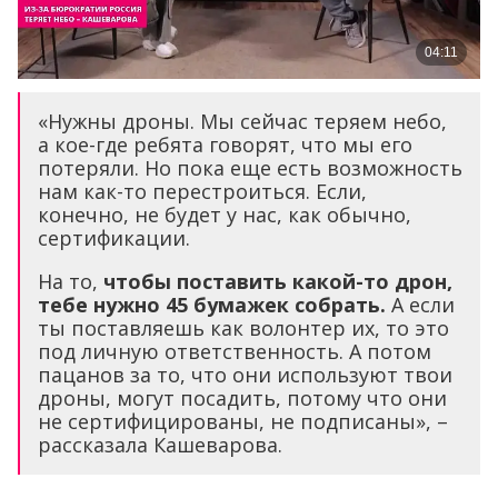
«Нужны дроны. Мы сейчас теряем небо,
а кое-где ребята говорят, что мы его
потеряли. Но пока еще есть возможность
нам как-то перестроиться. Если,
конечно, не будет у нас, как обычно,
сертификации.
На то,
чтобы поставить какой-то дрон,
тебе нужно 45 бумажек собрать.
А если
ты поставляешь как волонтер их, то это
под личную ответственность. А потом
пацанов за то, что они используют твои
дроны, могут посадить, потому что они
не сертифицированы, не подписаны», –
рассказала Кашеварова.