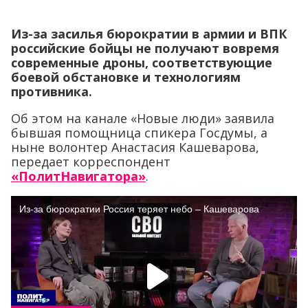
Из-за засилья бюрократии в армии и ВПК
российские бойцы не получают вовремя
современные дроны, соответствующие
боевой обстановке и технологиям
противника.
Об этом на канале «Новые люди» заявила
бывшая помощница спикера Госдумы, а
ныне волонтер Анастасия Кашеварова,
передает корреспондент
«ПолитНавигатора»
.