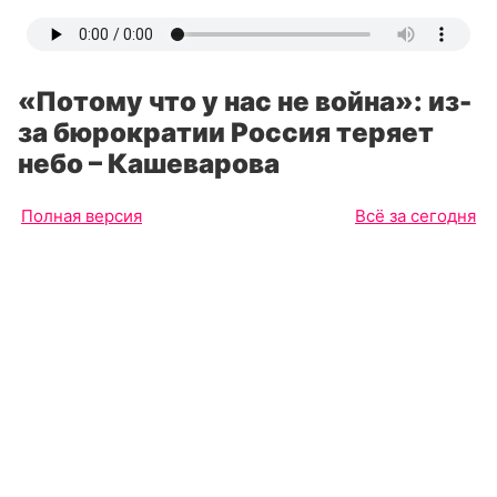
«Потому что у нас не война»: из-
за бюрократии Россия теряет
небо – Кашеварова
Полная версия
Всё за сегодня