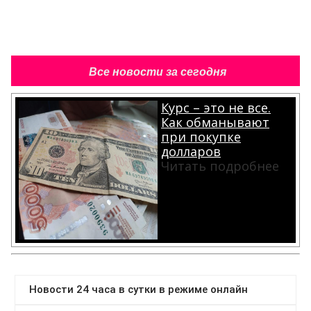
Все новости за сегодня
Курс – это не все.
Как обманывают
при покупке
долларов
Читать подробнее