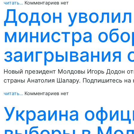
читать...
Комментариев нет
Додон уволил
министра обо
заигрывания 
Новый президент Молдовы Игорь Додон отп
страны Анатолия Шалару. Подпишитесь на 
читать...
Комментариев нет
Украина офиц
выборы в Мол