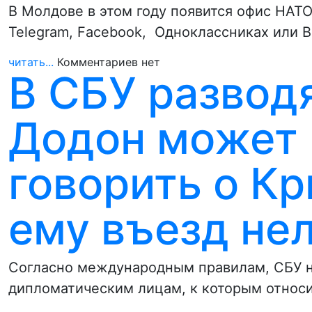
В Молдове в этом году появится офис НАТО
Telegram, Facebook, Одноклассниках или 
читать...
Комментариев нет
В СБУ разводя
Додон может 
говорить о Кр
ему въезд не
Согласно международным правилам, СБУ н
дипломатическим лицам, к которым относ