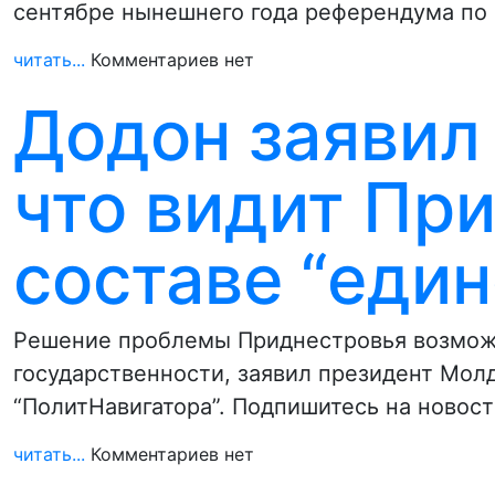
сентябре нынешнего года референдума по
читать...
Комментариев нет
Додон заявил
что видит Пр
составе “еди
Решение проблемы Приднестровья возмож
государственности, заявил президент Мол
“ПолитНавигатора”. Подпишитесь на новос
читать...
Комментариев нет