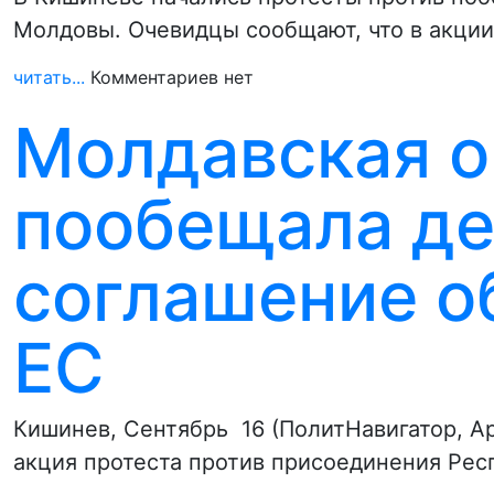
Молдовы. Очевидцы сообщают, что в акции
читать...
Комментариев нет
Молдавская о
пообещала де
соглашение о
ЕС
Кишинев, Сентябрь 16 (ПолитНавигатор, А
акция протеста против присоединения Ре