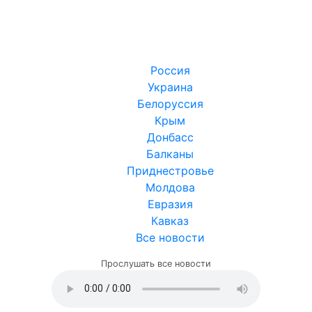
Россия
Украина
Белоруссия
Крым
Донбасс
Балканы
Приднестровье
Молдова
Евразия
Кавказ
Все новости
Прослушать все новости