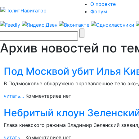
О проекте
Форум
Архив новостей по тем
Под Москвой убит Илья Ки
В Подмосковье обнаружено окровавленное тело экс-
читать...
Комментариев нет
Небритый клоун Зеленский
Глава киевского режима Владимир Зеленский заявил,
читать...
Комментариев нет