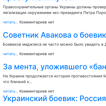
Правоохранительные органы Украины должны провери
легализации окружением экс-президента Петра Пор
читать...
Комментариев нет
Советник Авакова о боевик
Боевиков меджлиса не часто можно было увидеть в Д
читать...
Комментариев нет
За мента, уложившего «бан
На Украине продолжается история противостояния М
что близкий к…
читать...
Комментариев нет
Украинский боевик: Россия