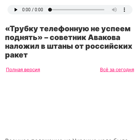
«Трубку телефонную не успеем
поднять» – советник Авакова
наложил в штаны от российских
ракет
Полная версия
Всё за сегодня