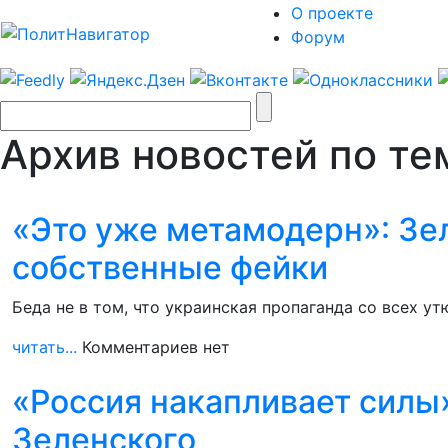
О проекте
Форум
Архив новостей по тем
«Это уже метамодерн»: Зе
собственные фейки
Беда не в том, что украинская пропаганда со всех ут
читать...
Комментариев нет
«Россия накапливает силы
Зеленского