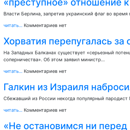
«преступное» отношение к
Власти Берлина, запретив украинский флаг во время
читать...
Комментариев нет
Хорватия перепугалась за
На Западных Балканах существует «серьезный потенц
соперничества». Об этом заявил министр…
читать...
Комментариев нет
Галкин из Израиля наброс
Сбежавший из России некогда популярный пародист М
читать...
Комментариев нет
«Не остановимся ни перед 