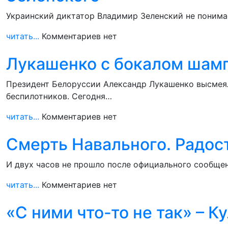
Украинский диктатор Владимир Зеленский не понимае
читать...
Комментариев нет
Лукашенко с бокалом шамп
Президент Белоруссии Александр Лукашенко высмеял
беспилотников. Сегодня…
читать...
Комментариев нет
Смерть Навального. Радос
И двух часов не прошло после официального сообще
читать...
Комментариев нет
«С ними что-то не так» – 