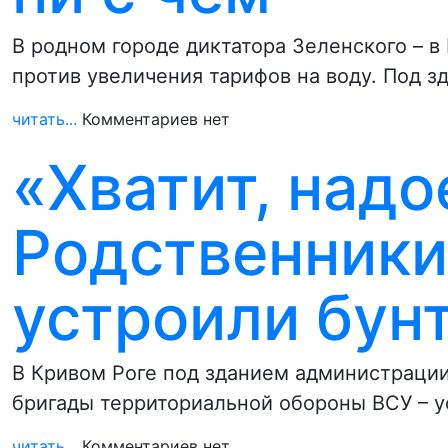
В родном городе диктатора Зеленского – 
против увеличения тарифов на воду. Под 
читать...
Комментариев нет
«Хватит, надо
Родственники
устроили бун
В Кривом Роге под зданием администрации
бригады территориальной обороны ВСУ – 
читать...
Комментариев нет