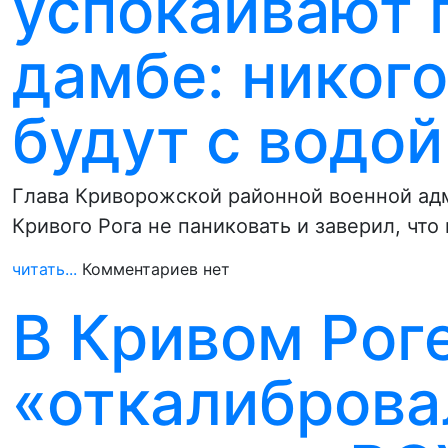
успокаивают 
дамбе: никого
будут с водой
Глава Криворожской районной военной ад
Кривого Рога не паниковать и заверил, чт
читать...
Комментариев нет
В Кривом Рог
«откалиброва