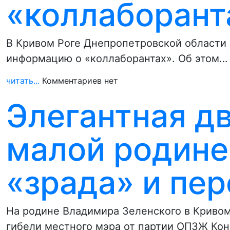
«коллаборант
В Кривом Роге Днепропетровской области бу
информацию о «коллаборантах». Об этом…
читать...
Комментариев нет
Элегантная д
малой родине
«зрада» и пе
На родине Владимира Зеленского в Кривом
гибели местного мэра от партии ОПЗЖ Ко