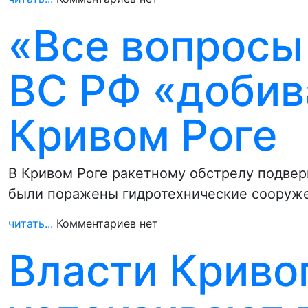
«Все вопросы
ВС РФ «добив
Кривом Роге
В Кривом Роге ракетному обстрелу подвер
были поражены гидротехнические сооруже
читать...
Комментариев нет
Власти Криво