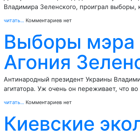
Владимира Зеленского, проиграл выборы, 
читать...
Комментариев нет
Выборы мэра 
Агония Зелен
Антинародный президент Украины Владими
агитатора. Уж очень он переживает, что в
читать...
Комментариев нет
Киевские экол