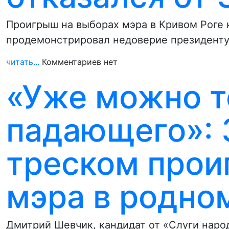
Проигрыш на выборах мэра в Кривом Роге 
продемонстрировал недоверие президенту
читать...
Комментариев нет
«Уже можно т
падающего»: 
треском прои
мэра в родно
Дмитрий Шевчик, кандидат от «Слуги наро