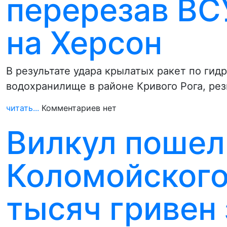
перерезав ВС
на Херсон
В результате удара крылатых ракет по ги
водохранилище в районе Кривого Рога, ре
читать...
Комментариев нет
Вилкул пошел
Коломойского
тысяч гривен 