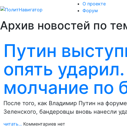
О проекте
Форум
Архив новостей по те
Путин выступ
опять ударил.
молчание по 
После того, как Владимир Путин на форуме
Зеленского, бандеровцы вновь нанесли уд
читать...
Комментариев нет