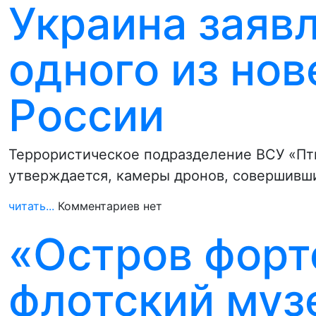
Украина заяв
одного из но
России
Террористическое подразделение ВСУ «Пти
утверждается, камеры дронов, совершивши
читать...
Комментариев нет
«Остров форт
флотский муз