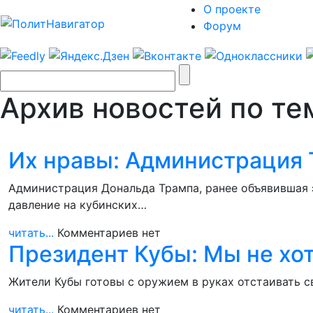
О проекте
Форум
Архив новостей по тем
Их нравы: Администрация 
Администрация Дональда Трампа, ранее объявившая 
давление на кубинских…
читать...
Комментариев нет
Президент Кубы: Мы не хо
Жители Кубы готовы с оружием в руках отстаивать 
читать...
Комментариев нет