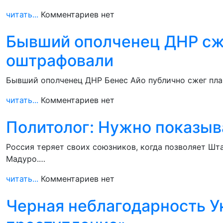
читать...
Комментариев нет
Бывший ополченец ДНР сже
оштрафовали
Бывший ополченец ДНР Бенес Айо публично сжег пла
читать...
Комментариев нет
Политолог: Нужно показыва
Россия теряет своих союзников, когда позволяет Шт
Мадуро.…
читать...
Комментариев нет
Черная неблагодарность У