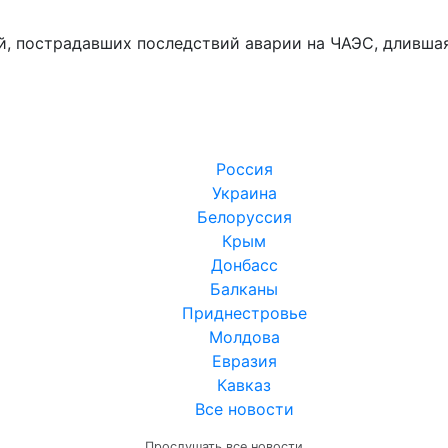
, пострадавших последствий аварии на ЧАЭС, длившая
Россия
Украина
Белоруссия
Крым
Донбасс
Балканы
Приднестровье
Молдова
Евразия
Кавказ
Все новости
Прослушать все новости