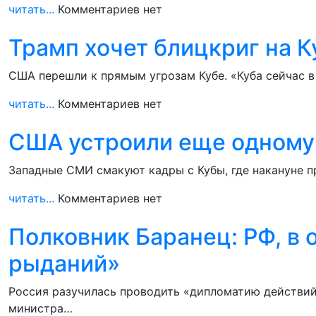
читать...
Комментариев нет
Трамп хочет блицкриг на К
США перешли к прямым угрозам Кубе. «Куба сейчас в 
читать...
Комментариев нет
США устроили еще одному 
Западные СМИ смакуют кадры с Кубы, где накануне пр
читать...
Комментариев нет
Полковник Баранец: РФ, в 
рыданий»
Россия разучилась проводить «дипломатию действий»
министра…