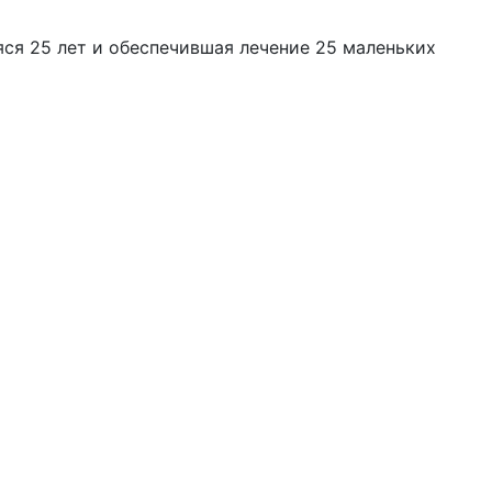
ся 25 лет и обеспечившая лечение 25 маленьких