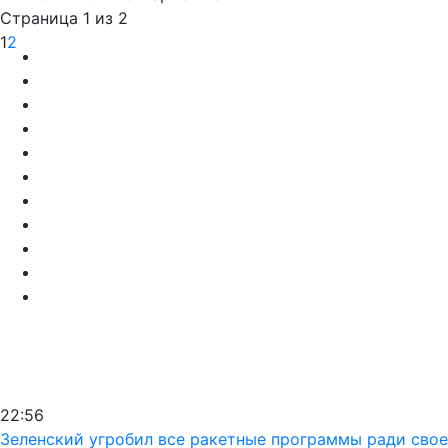
Страница 1 из 2
1
2
22:56
Зеленский угробил все ракетные программы ради своег