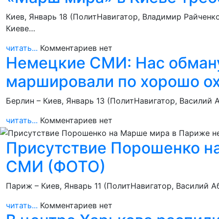
Киев, Январь 18 (ПолитНавигатор, Владимир Райченк
Киеве…
читать...
Комментариев нет
Немецкие СМИ: Нас обманул
маршировали по хорошо о
Берлин – Киев, Январь 13 (ПолитНавигатор, Василий
читать...
Комментариев нет
Присутствие Порошенко на
СМИ (ФОТО)
Париж – Киев, Январь 11 (ПолитНавигатор, Василий 
читать...
Комментариев нет