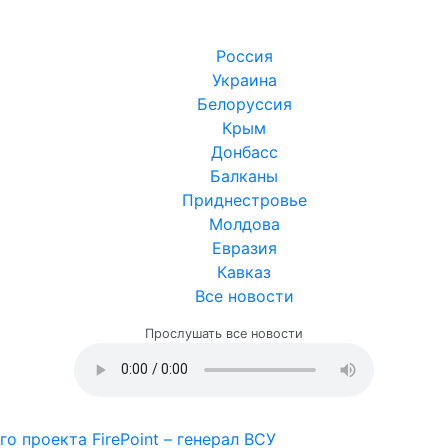
Россия
Украина
Белоруссия
Крым
Донбасс
Балканы
Приднестровье
Молдова
Евразия
Кавказ
Все новости
Прослушать все новости
о проекта FirePoint – генерал ВСУ