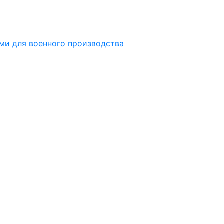
ми для военного производства