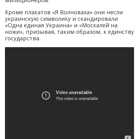
милиционеров.
Кроме плакатов «Я Волноваха» они несли
украинскую символику и скандировали
«Одна единая Украина» и «Москалей на
ножи», призывая, таким образом, к единству
государства.