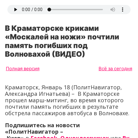
В Краматорске криками
«Москалей на ножи» почтили
память погибших под
Волновахой (ВИДЕО)
Полная версия
Всё за сегодня
Краматорск, Январь 18 (ПолитНавигатор,
Александра Игнатьева) – В Краматорске
прошел марш-митинг, во время которого
почтили память погибших в результате
обстрела пассажиров автобуса в Волновахе.
Подпишитесь на новости
«ПолитНавигатор –