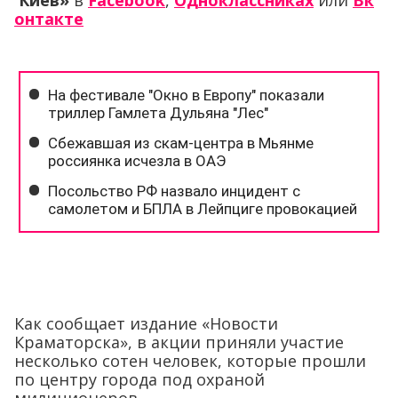
Киев»
в
Facebook
,
Одноклассниках
или
Вк
онтакте
Как сообщает издание «Новости
Краматорска», в акции приняли участие
несколько сотен человек, которые прошли
по центру города под охраной