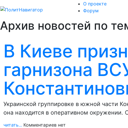
О проекте
Форум
Архив новостей по те
В Киеве приз
гарнизона ВС
Константинов
Украинской группировке в южной части Кон
она находится в оперативном окружении. 
читать...
Комментариев нет