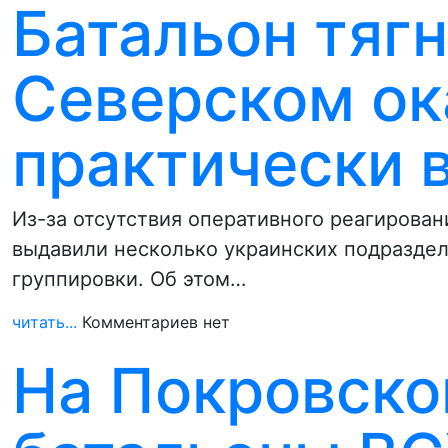
Батальон тяг
Северском ок
практически 
Из-за отсутствия оперативного реагирова
выдавили несколько украинских подраздел
группировки. Об этом…
читать...
Комментариев нет
На Покровско