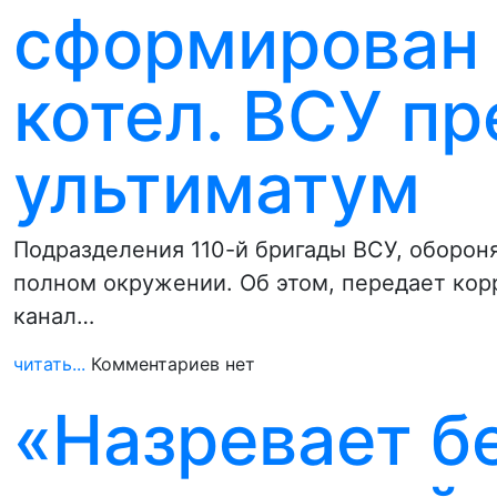
сформирован
котел. ВСУ п
ультиматум
Подразделения 110-й бригады ВСУ, оборон
полном окружении. Об этом, передает ко
канал…
читать...
Комментариев нет
«Назревает бе