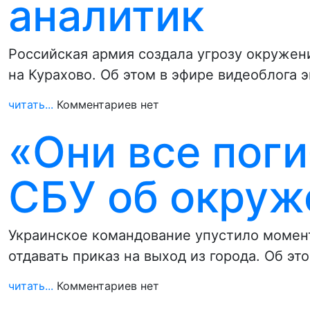
аналитик
Российская армия создала угрозу окружен
на Курахово. Об этом в эфире видеоблога 
читать...
Комментариев нет
«Они все поги
СБУ об окруж
Украинское командование упустило момент
отдавать приказ на выход из города. Об эт
читать...
Комментариев нет