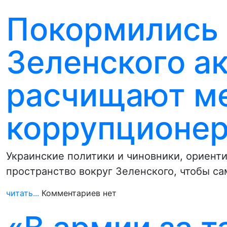
Покормились и
Зеленского а
расчищают ме
коррупционер
Украинские политики и чиновники, ориент
пространство вокруг Зеленского, чтобы с
читать...
Комментариев нет