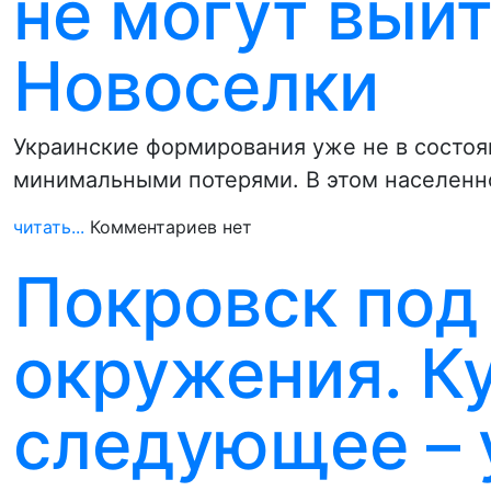
не могут выйт
Новоселки
Украинские формирования уже не в состоя
минимальными потерями. В этом населенн
читать...
Комментариев нет
Покровск под
окружения. К
следующее – 