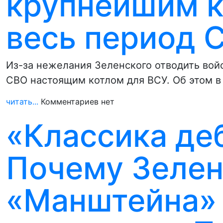
крупнейшим к
весь период 
Из-за нежелания Зеленского отводить вой
СВО настоящим котлом для ВСУ. Об этом 
читать...
Комментариев нет
«Классика де
Почему Зелен
«Манштейна»