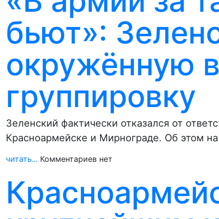
«В армии за 
бьют»: Зелен
окружённую 
группировку
Зеленский фактически отказался от ответ
Красноармейске и Мирнограде. Об этом на
читать...
Комментариев нет
Красноармейс