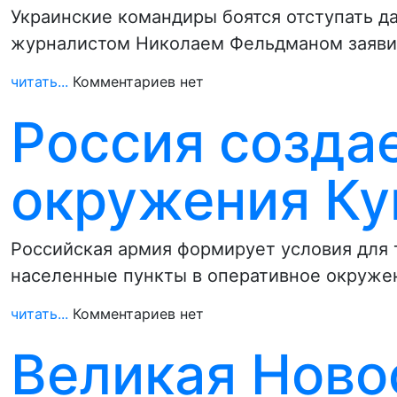
Украинские командиры боятся отступать д
журналистом Николаем Фельдманом заяви
читать...
Комментариев нет
Россия созда
окружения Ку
Российская армия формирует условия для 
населенные пункты в оперативное окружен
читать...
Комментариев нет
Великая Ново