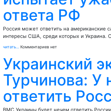
ответа РФ
Россия может ответить на американские с
интересы США, среди которых и Украина. 
читать...
Комментариев нет
Украинский эк
Турчинова: У 
ответить Рос
ВМС Украины будет нечем ответить России