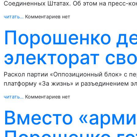
Соединенных Штатах. Об этом на пресс-ко
читать...
Комментариев нет
Порошенко д
электорат св
Раскол партии «Оппозиционный блок» с п
платформу «За жизнь» и разъединением эл
читать...
Комментариев нет
Вместо «арми