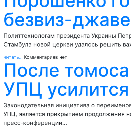
Порошенко го
безвиз-джаве
Политтехнологам президента Украины Пет
Стамбула новой церкви удалось решить ва
читать...
Комментариев нет
После томоса
УПЦ усилится
Законодательная инициатива о переименов
УПЦ, является прикрытием продолжения на
пресс-конференции…