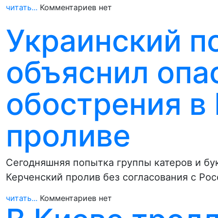
читать...
Комментариев нет
Украинский п
объяснил опа
обострения в
проливе
Сегодняшняя попытка группы катеров и бу
Керченский пролив без согласования с Рос
читать...
Комментариев нет