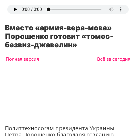
Вместо «армия-вера-мова»
Порошенко готовит «томос-
безвиз-джавелин»
Полная версия
Всё за сегодня
Политтехнологам президента Украины
Петра Порошенко благодаря созданию