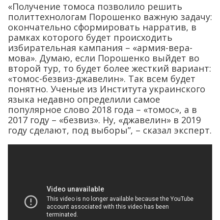
«Получение томоса позволило решить
политтехнологам Порошенко важную задачу:
окончательно сформировать нарратив, в
рамках которого будет происходить
избирательная кампания – «армия-вера-
мова». Думаю, если Порошенко выйдет во
второй тур, то будет более жесткий вариант:
«томос-безвиз-джавелин». Так всем будет
понятно. Ученые из Института украинского
языка недавно определили самое
популярное слово 2018 года – «томос», а в
2017 году – «безвиз». Ну, «джавелин» в 2019
году сделают, под выборы”, – сказал эксперт.