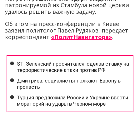
патронируемой из Стамбула новой церкви
удалось решить важную задачу.
Об этом на пресс-конференции в Киеве
заявил политолог Павел Рудяков, передает
корреспондент
«ПолитНавигатора»
.