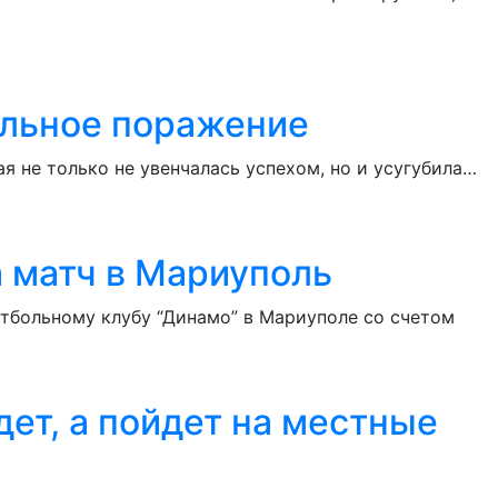
ельное поражение
я не только не увенчалась успехом, но и усугубила…
а матч в Мариуполь
тбольному клубу “Динамо” в Мариуполе со счетом
дет, а пойдет на местные