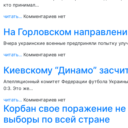
кто принимал…
читать...
Комментариев нет
На Горловском направлени
Вчера украинские военные предприняли попытку улуч
читать...
Комментариев нет
Киевскому “Динамо” засчит
Апелляционный комитет Федерации футбола Украины 
0:3. Это же…
читать...
Комментариев нет
Корбан свое поражение не 
выборы по всей стране