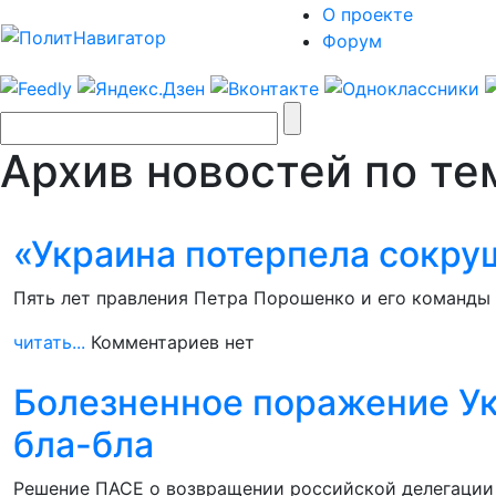
О проекте
Форум
Архив новостей по те
«Украина потерпела сокру
Пять лет правления Петра Порошенко и его команды
читать...
Комментариев нет
Болезненное поражение У
бла-бла
Решение ПАСЕ о возвращении российской делегации 