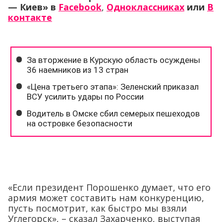
— Киев»
в
Facebook
,
Одноклассниках
или
В
контакте
«Если президент Порошенко думает, что его
армия может составить нам конкуренцию,
пусть посмотрит, как быстро мы взяли
Углегорск», – сказал Захарченко, выступая