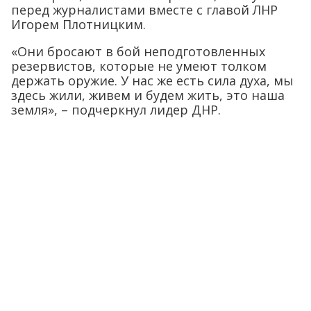
перед журналистами вместе с главой ЛНР
Игорем Плотницким.
«Они бросают в бой неподготовленных
резервистов, которые не умеют толком
держать оружие. У нас же есть сила духа, мы
здесь жили, живем и будем жить, это наша
земля», – подчеркнул лидер ДНР.