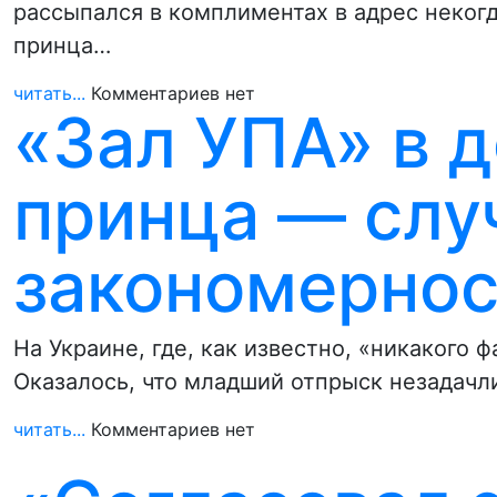
рассыпался в комплиментах в адрес неког
принца…
читать...
Комментариев нет
«Зал УПА» в 
принца — слу
закономернос
На Украине, где, как известно, «никакого
Оказалось, что младший отпрыск незадачл
читать...
Комментариев нет