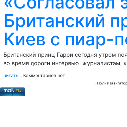
«Согласовал э
Британский п
Киев с пиар-
Британский принц Гарри сегодня утром поя
во время дороги интервью журналистам, 
читать...
Комментариев нет
«ПолитНавигатор