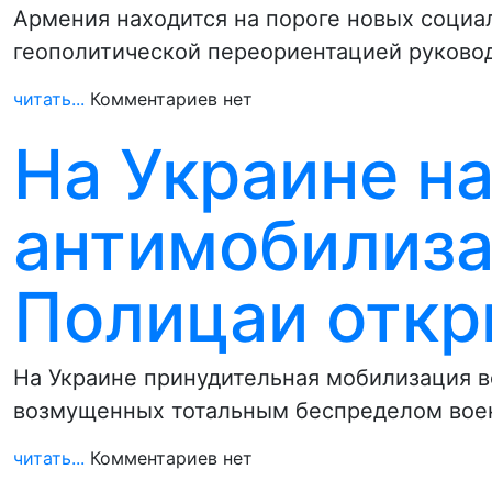
Армения находится на пороге новых социа
геополитической переориентацией руковод
читать...
Комментариев нет
На Украине н
антимобилиза
Полицаи откр
На Украине принудительная мобилизация в
возмущенных тотальным беспределом воен
читать...
Комментариев нет