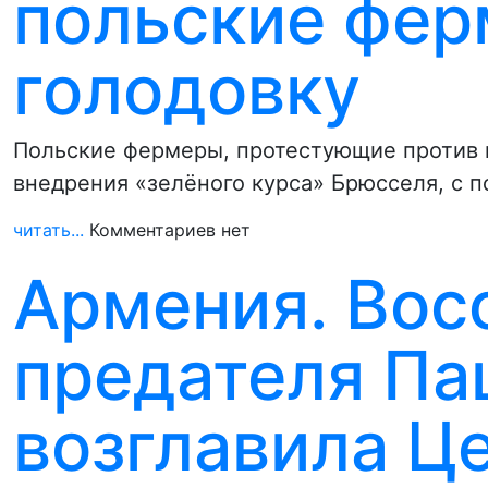
польские фер
голодовку
Польские фермеры, протестующие против и
внедрения «зелёного курса» Брюсселя, с 
читать...
Комментариев нет
Армения. Вос
предателя Па
возглавила Ц