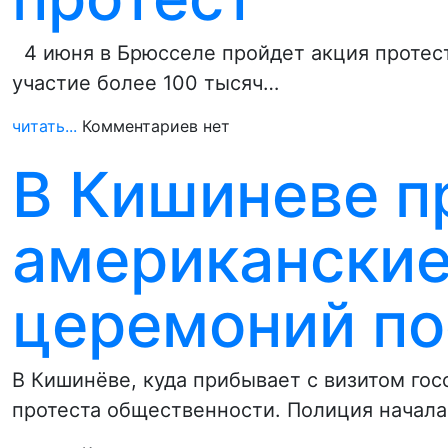
4 июня в Брюсселе пройдет акция протест
участие более 100 тысяч…
читать...
Комментариев нет
В Кишиневе п
американские
церемоний по
В Кишинёве, куда прибывает с визитом го
протеста общественности. Полиция начала