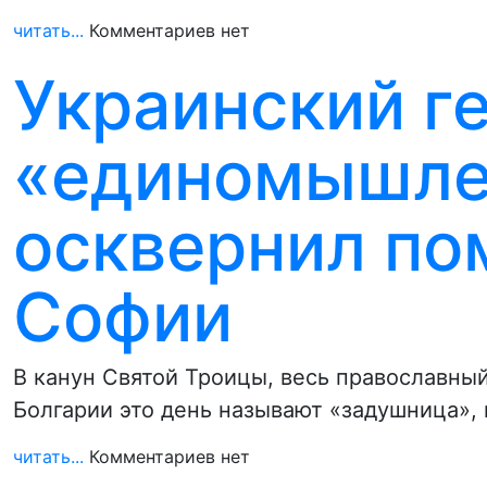
читать...
Комментариев нет
Украинский ге
«единомышле
осквернил по
Софии
В канун Святой Троицы, весь православны
Болгарии это день называют «задушница», 
читать...
Комментариев нет