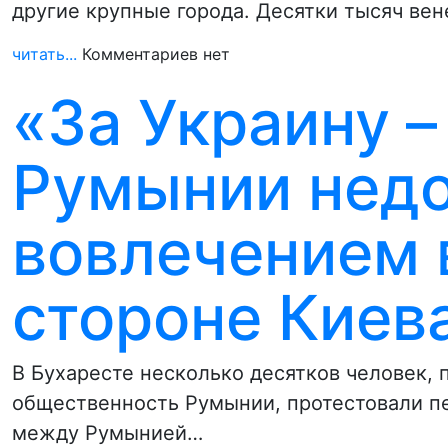
другие крупные города. Десятки тысяч ве
читать...
Комментариев нет
«За Украину – 
Румынии нед
вовлечением 
стороне Киев
В Бухаресте несколько десятков человек,
общественность Румынии, протестовали п
между Румынией…