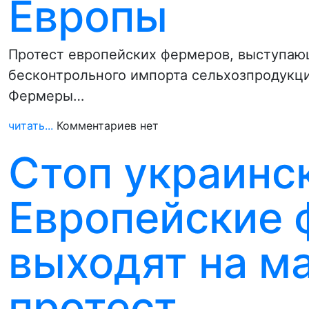
Европы
Протест европейских фермеров, выступаю
бесконтрольного импорта сельхозпродукци
Фермеры…
читать...
Комментариев нет
Стоп украинс
Европейские
выходят на м
протест