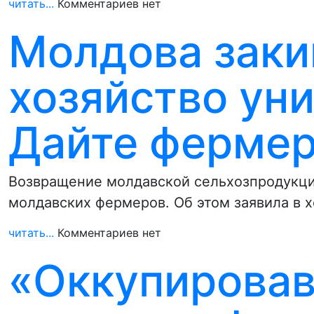
читать...
Комментариев нет
Молдова заки
хозяйство ун
Дайте ферме
Возвращение молдавской сельхозпродукци
молдавских фермеров. Об этом заявила в 
читать...
Комментариев нет
«Оккупирова