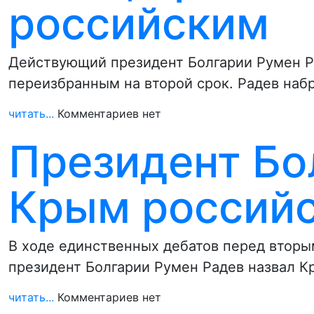
российским
Действующий президент Болгарии Румен Ра
переизбранным на второй срок. Радев набр
читать...
Комментариев нет
Президент Бо
Крым россий
В ходе единственных дебатов перед втор
президент Болгарии Румен Радев назвал К
читать...
Комментариев нет