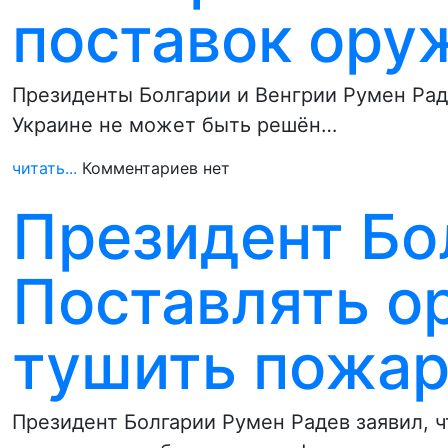
поставок ору
Президенты Болгарии и Венгрии Румен Раде
Украине не может быть решён…
читать...
Комментариев нет
Президент Бо
Поставлять о
тушить пожар
Президент Болгарии Румен Радев заявил,