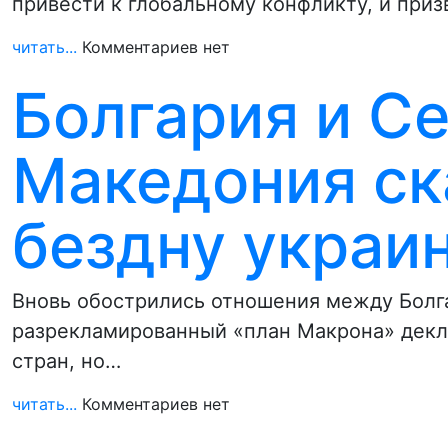
привести к глобальному конфликту, и при
читать...
Комментариев нет
Болгария и С
Македония ск
бездну украи
Вновь обострились отношения между Болг
разрекламированный «план Макрона» декл
стран, но…
читать...
Комментариев нет