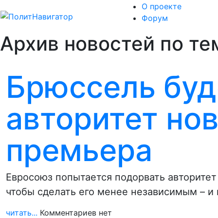
О проекте
Форум
Архив новостей по тем
Брюссель буд
авторитет нов
премьера
Евросоюз попытается подорвать авторитет
чтобы сделать его менее независимым – и
читать...
Комментариев нет