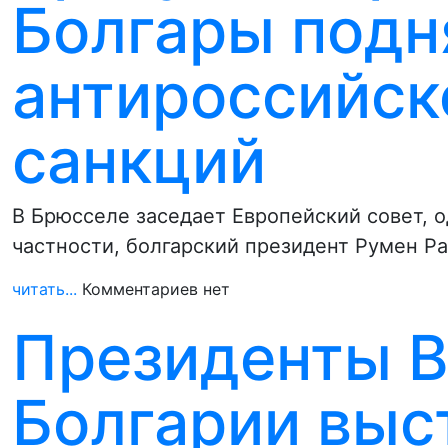
Болгары подн
антироссийск
санкций
В Брюсселе заседает Европейский совет, о
частности, болгарский президент Румен Р
читать...
Комментариев нет
Президенты В
Болгарии выс