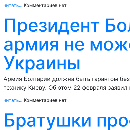
читать...
Комментариев нет
Президент Бо
армия не мож
Украины
Армия Болгарии должна быть гарантом без
технику Киеву. Об этом 22 февраля заявил
читать...
Комментариев нет
Братушки пр