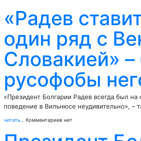
«Радев стави
один ряд с Ве
Словакией» –
русофобы не
«Президент Болгарии Радев всегда был на 
поведение в Вильнюсе неудивительно», – 
читать...
Комментариев нет