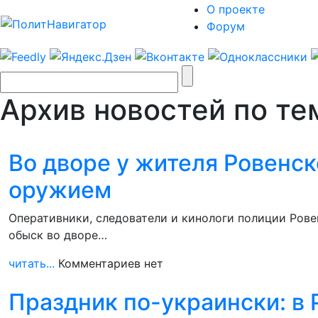
О проекте
Форум
Архив новостей по те
Во дворе у жителя Ровенск
оружием
Оперативники, следователи и кинологи полиции Рове
обыск во дворе…
читать...
Комментариев нет
Праздник по-украински: в