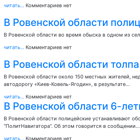
читать...
Комментариев нет
В Ровенской области полиц
В Ровенской области во время обыска в одном из се
читать...
Комментариев нет
В Ровенской области толпа
В Ровенской области около 150 местных жителей, н
автодорогу «Киев-Ковель-Ягодин», в результате…
читать...
Комментариев нет
В Ровенской области 6-лет
В Ровенской области полицейские устанавливают обс
“ПолитНавигатора”. Об этом говорится в сообщении…
читать...
Комментариев нет