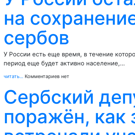
на сохранени
сербов
У России есть еще время, в течение котор
период еще будет активно население,…
читать...
Комментариев нет
Сербский деп
поражён, как 