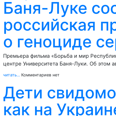
Баня-Луке со
российская п
о геноциде с
Премьера фильма «Борьба и мир Республи
центре Университета Баня-Луки. Об этом 
читать...
Комментариев нет
Дети свидомос
как на Украин