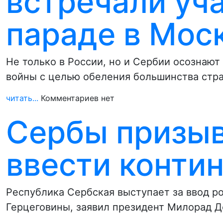
встречали уч
параде в Мос
Не только в России, но и Сербии осознаю
войны с целью обеления большинства стр
читать...
Комментариев нет
Сербы призы
ввести контин
Республика Сербская выступает за ввод р
Герцеговины, заявил президент Милорад Д