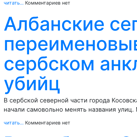
читать...
Комментариев нет
Албанские се
переименовы
сербском анкл
убийц
В сербской северной части города Косовс
начали самовольно менять названия улиц
читать...
Комментариев нет