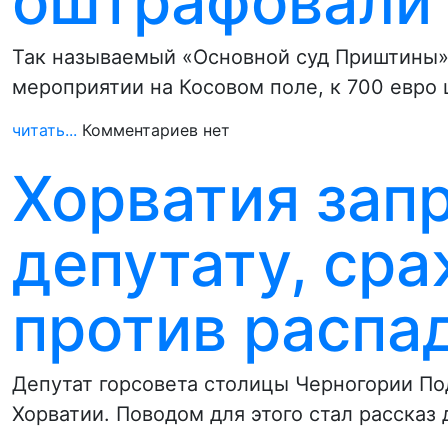
оштрафовали 
Так называемый «Основной суд Приштины»
мероприятии на Косовом поле, к 700 евро
читать...
Комментариев нет
Хорватия зап
депутату, ср
против распа
Депутат горсовета столицы Черногории По
Хорватии. Поводом для этого стал рассказ 