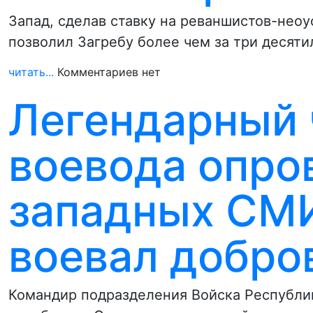
Запад, сделав ставку на реваншистов-нео
позволил Загребу более чем за три десят
читать...
Комментариев нет
Легендарный 
воевода опро
западных СМИ
воевал добро
Командир подразделения Войска Республи