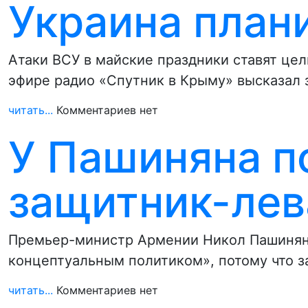
Украина план
Атаки ВСУ в майские праздники ставят це
эфире радио «Спутник в Крыму» высказал
читать...
Комментариев нет
У Пашиняна п
защитник-лев
Премьер-министр Армении Никол Пашинян,
концептуальным политиком», потому что 
читать...
Комментариев нет