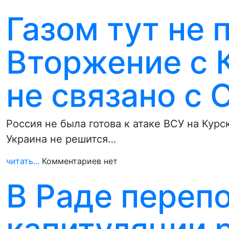
Газом тут не 
Вторжение с 
не связано с
Россия не была готова к атаке ВСУ на Курс
Украина не решится…
читать...
Комментариев нет
В Раде переп