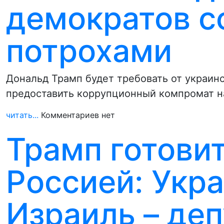
демократов с
потрохами
Дональд Трамп будет требовать от украин
предоставить коррупционный компромат на
читать...
Комментариев нет
Трамп готовит
Россией: Укр
Израиль – де