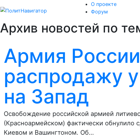
О проекте
Форум
Архив новостей по те
Армия России
распродажу у
на Запад
Освобождение российской армией литиев
(Красноармейском) фактически обнулило 
Киевом и Вашингтоном. Об…