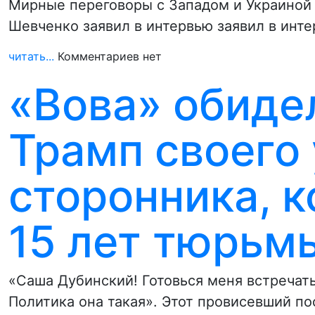
Мирные переговоры с Западом и Украиной
Шевченко заявил в интервью заявил в инт
читать...
Комментариев нет
«Вова» обиде
Трамп своего
сторонника, к
15 лет тюрьм
«Саша Дубинский! Готовься меня встречать
Политика она такая». Этот провисевший п