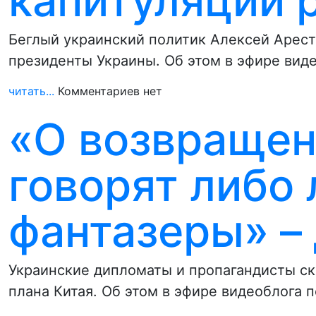
капитуляции р
Беглый украинский политик Алексей Арест
президенты Украины. Об этом в эфире вид
читать...
Комментариев нет
«О возвраще
говорят либо 
фантазеры» –
Украинские дипломаты и пропагандисты ск
плана Китая. Об этом в эфире видеоблога 