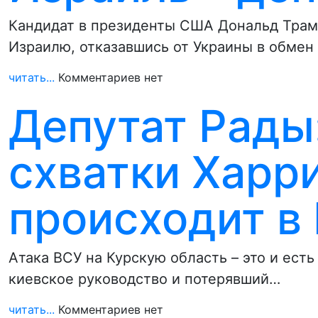
Кандидат в президенты США Дональд Трам
Израилю, отказавшись от Украины в обмен
читать...
Комментариев нет
Депутат Рады
схватки Харр
происходит в
Атака ВСУ на Курскую область – это и есть
киевское руководство и потерявший…
читать...
Комментариев нет