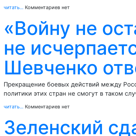
читать...
Комментариев нет
«Войну не ост
не исчерпает
Шевченко отв
Прекращение боевых действий между Росс
политики этих стран не смогут в таком сл
читать...
Комментариев нет
Зеленский сд