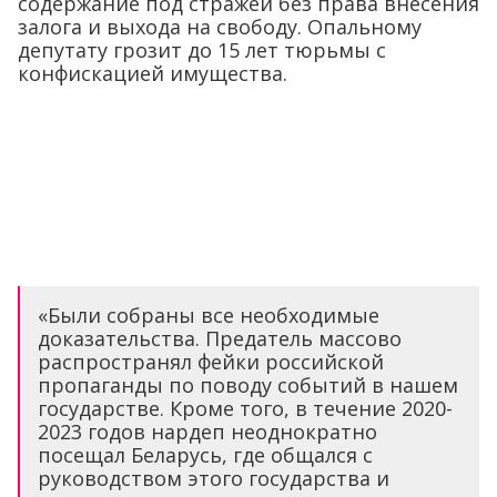
содержание под стражей без права внесения
залога и выхода на свободу. Опальному
депутату грозит до 15 лет тюрьмы с
конфискацией имущества.
«Были собраны все необходимые
доказательства. Предатель массово
распространял фейки российской
пропаганды по поводу событий в нашем
государстве. Кроме того, в течение 2020-
2023 годов нардеп неоднократно
посещал Беларусь, где общался с
руководством этого государства и