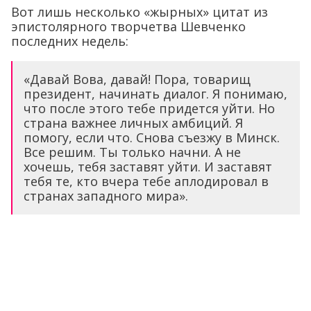
Вот лишь несколько «жырных» цитат из
эпистолярного творчетва Шевченко
последних недель:
«Давай Вова, давай! Пора, товарищ
президент, начинать диалог. Я понимаю,
что после этого тебе придется уйти. Но
страна важнее личных амбиций. Я
помогу, если что. Снова съезжу в Минск.
Все решим. Ты только начни. А не
хочешь, тебя заставят уйти. И заставят
тебя те, кто вчера тебе аплодировал в
странах западного мира».