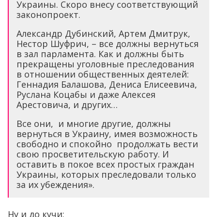
Украины. Скоро внесу соответствующий
законопроект.
Александр Дубинский, Артем Дмитрук,
Нестор Шуфрич, – все должны вернуться
в зал парламента. Как и должны быть
прекращены уголовные преследования
в отношении общественных деятелей:
Геннадия Балашова, Дениса Елисеевича,
Руслана Коцабы и даже Алексея
Арестовича, и других…
Все они, и многие другие, должны
вернуться в Украину, имея возможность
свободно и спокойно продолжать вести
свою просветительскую работу. И
оставить в покое всех простых граждан
Украины, которых преследовали только
за их убеждения».
Ну и до кучи: