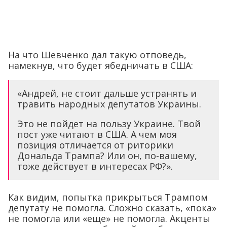
На что Шевченко дал такую отповедь,
намекнув, что будет ябедничать в США:
«Андрей, не стоит дальше устранять и
травить народных депутатов Украины.
Это не пойдет на пользу Украине. Твой
пост уже читают в США. А чем моя
позиция отличается от риторики
Дональда Трампа? Или он, по-вашему,
тоже действует в интересах РФ?».
Как видим, попытка прикрыться Трампом
депутату не помогла. Сложно сказать, «пока»
не помогла или «еще» не помогла. Акценты