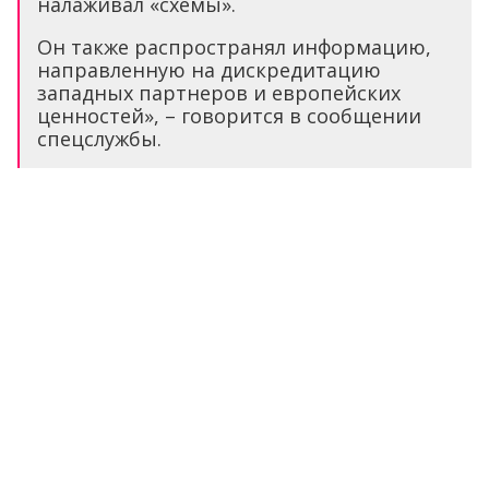
налаживал «схемы».
Он также распространял информацию,
направленную на дискредитацию
западных партнеров и европейских
ценностей», – говорится в сообщении
спецслужбы.