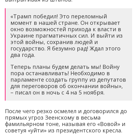
«Трамп победил! Это переломный
момент в нашей стране. Он открывает
окно возможностей прихода к власти в
Украине прагматичных сил. И выйти из
этой войны, сохранив людей и
государство. Я безумно рад! Ждал этого
два года.
Теперь планы будем делать мы! Войну
пора останавливать! Необходимо в
парламенте создать группу из депутатов
для переговоров об окончании войны»,
– писал он в ночь с 4 на 5 ноября.
После чего резко осмелел и договорился до
прямых угроз Зеенскому в весьма
фамильярном тоне, называя его «Вовой» и
советуя «уйти» из президентского кресла.