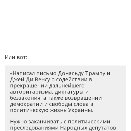
Или вот:
«Написал письмо Дональду Трампу и
Джей Ди Венсу о содействии в
прекращении дальнейшего
авторитаризма, диктатуры и
беззакония, а также возвращении
демократии и свободы слова в
политическую жизнь Украины.
Нужно заканчивать с политическими
преследованиями Народных депутатов