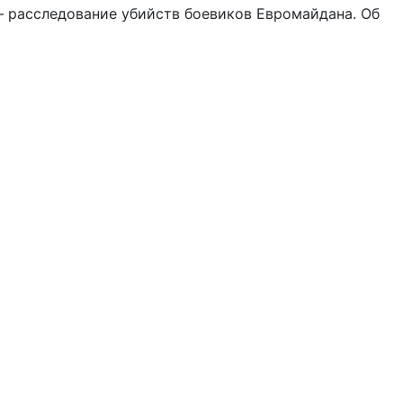
– расследование убийств боевиков Евромайдана. Об