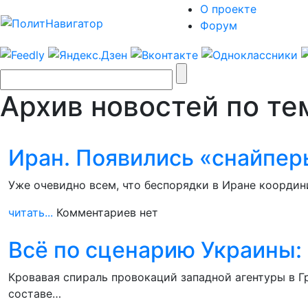
О проекте
Форум
Архив новостей по те
Иран. Появились «снайпер
Уже очевидно всем, что беспорядки в Иране координ
читать...
Комментариев нет
Всё по сценарию Украины:
Кровавая спираль провокаций западной агентуры в 
составе…