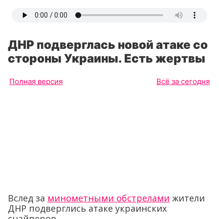
ДНР подверглась новой атаке со
стороны Украины. Есть жертвы
Полная версия
Всё за сегодня
Вслед за
минометными обстрелами
жители
ДНР подверглись атаке украинских
снайперов.