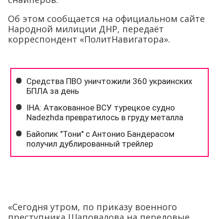
Об этом сообщается на официальном сайте
Народной милиции ДНР, передаёт
корреспондент «ПолитНавигатора».
«Сегодня утром, по приказу военного
преступника Шаповалова на передовые