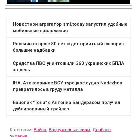
Категории:
Война
,
Вооруженные силы
,
Донбасс
,
Украина