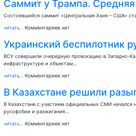
Саммит у Трампа. Средняя
Состоявшийся саммит «Центральная Азия – США» ста
читать...
Комментариев нет
Украинский беспилотник ру
ВСУ совершили очередную провокацию в Западно-Каза
инфраструктуре и объектам…
читать...
Комментариев нет
В Казахстане решили разыг
В Казахстане с участием официальных СМИ начался 
русофобии и разжигания…
читать...
Комментариев нет