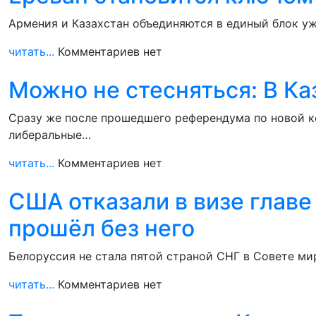
Армения и Казахстан объединяются в единый блок уж
читать...
Комментариев нет
Можно не стесняться: В Ка
Сразу же после прошедшего референдума по новой ко
либеральные…
читать...
Комментариев нет
США отказали в визе глав
прошёл без него
Белоруссия не стала пятой страной СНГ в Совете ми
читать...
Комментариев нет