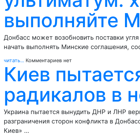
выполняйте М
Донбасс может возобновить поставки угля 
начать выполнять Минские соглашения, со
читать...
Комментариев нет
Киев пытаетс
радикалов в 
Украина пытается вынудить ДНР и ЛНР ве
разграничения сторон конфликта в Донбас
Киев» …