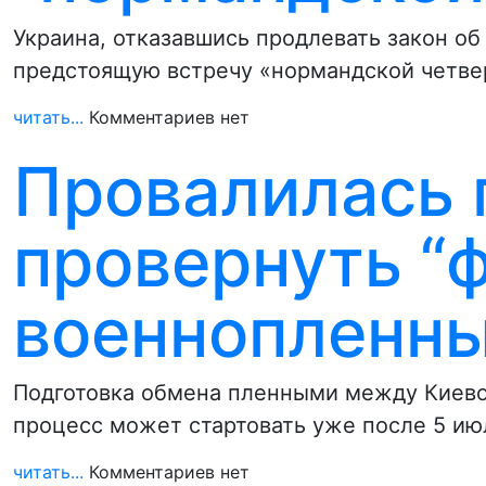
Украина, отказавшись продлевать закон об
предстоящую встречу «нормандской четвер
читать...
Комментариев нет
Провалилась 
провернуть “ф
военнопленн
Подготовка обмена пленными между Киево
процесс может стартовать уже после 5 ию
читать...
Комментариев нет