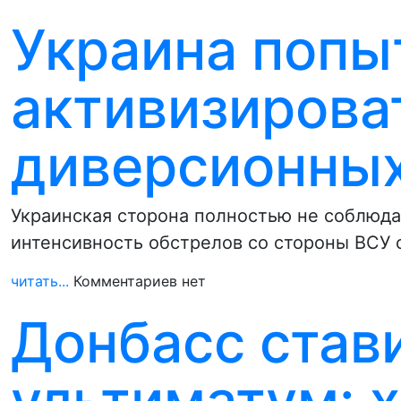
Украина попы
активизирова
диверсионных
Украинская сторона полностью не соблюда
интенсивность обстрелов со стороны ВСУ 
читать...
Комментариев нет
Донбасс став
ультиматум: х