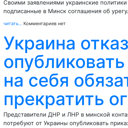
Своими заявлениями украинские политики 
подписанные в Минск соглашения об урег
читать...
Комментариев нет
Украина отка
опубликовать 
на себя обяза
прекратить о
Представители ДНР и ЛНР в минской конта
потребуют от Украины опубликовать прик