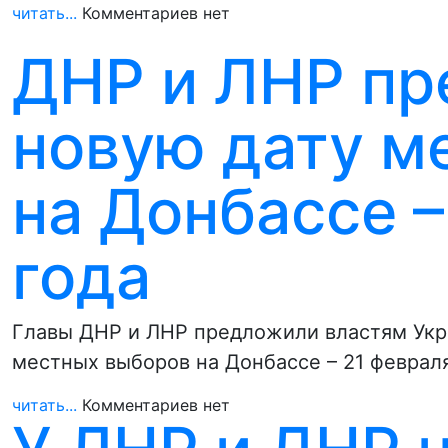
читать...
Комментариев нет
ДНР и ЛНР пр
новую дату м
на Донбассе –
года
Главы ДНР и ЛНР предложили властям Укр
местных выборов на Донбассе – 21 феврал
читать...
Комментариев нет