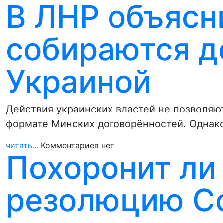
В ЛНР объясни
собираются д
Украиной
Действия украинских властей не позволяют
формате Минских договорённостей. Однак
читать...
Комментариев нет
Похоронит ли
резолюцию С