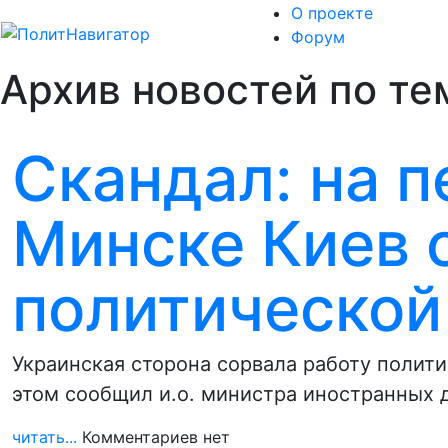
О проекте
Форум
Архив новостей по те
Скандал: на п
Минске Киев 
политической
Украинская сторона сорвала работу полит
этом сообщил и.о. министра иностранных 
читать...
Комментариев нет