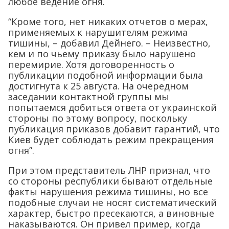
любое ведение огня.
“Кроме того, нет никаких отчетов о мерах,
применяемых к нарушителям режима
тишины, – добавил Дейнего. – Неизвестно,
кем и по чьему приказу было нарушено
перемирие. Хотя договоренность о
публикации подобной информации была
достигнута к 25 августа. На очередном
заседании контактной группы мы
попытаемся добиться ответа от украинской
стороны по этому вопросу, поскольку
публикация приказов добавит гарантий, что
Киев будет соблюдать режим прекращения
огня”.
При этом представитель ЛНР признал, что
со стороны республики бывают отдельные
факты нарушения режима тишины, но все
подобные случаи не носят систематический
характер, быстро пресекаются, а виновные
наказываются. Он привел пример, когда