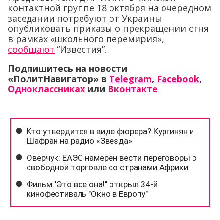
контактной группе 18 октября на очередном
заседании потребуют от Украины
опубликовать приказы о прекращении огня
в рамках «школьного перемирия»,
сообщают
“Известия”.
Подпишитесь на новости
«ПолитНавигатор» в
Telegram
,
Facebook
,
Одноклассниках
или
Вконтакте