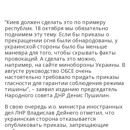
“Киев должен сделать это по примеру
республик. 18 октября мы обязательно
поднимем эту тему. Если бы приказы о
прекращении огня были обнародованы, у
украинской стороны было бы меньше
маневра для того, чтобы скрывать факты
провокаций. А сделать это можно,
например, на сайте минобороны Украины. В
августе руководство ОБСЕ очень
настоятельно требовало придать приказы
гласности для гарантии соблюдения режима
тишины”, – заявил изданию председатель
Народного совета ДНР Денис Пушилин.
В свою очередь и.о. министра иностранных
дел ЛНР Владислав Дейнего отметил, что
украинская сторона отказывается
опубликовать приказы, запрещающие