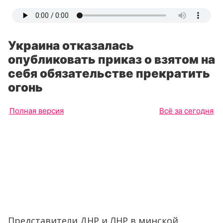
Украина отказалась
опубликовать приказ о взятом на
себя обязательстве прекратить
огонь
Полная версия
Всё за сегодня
Представители ДНР и ЛНР в минской