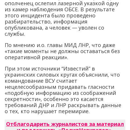
ополченец ослепил лазерной указкой одну
из камер наблюдения ОБСЕ. В результате
этого инцидента было проведено
разбирательство, информация
опубликована, а человек — уволен со
службы.
По мнению и.о. главы МИД ЛНР, что даже
«такие моменты не должны оставаться без
оперативной реакции».
При этом источники “Известий” в
украинских силовых кругах объяснили, что
командование ВСУ считает
нецелесообразным придавать гласности
«подобную информацию из соображений
секретности», особенно это касается
требований ДНР и ЛНР раскрывать данные
о тех, кто нарушает перемирие.
Отблагодарить журналистов за материал