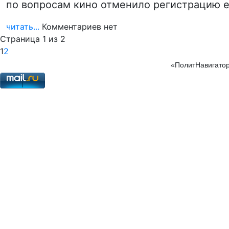
по вопросам кино отменило регистрацию 
читать...
Комментариев нет
Страница 1 из 2
1
2
«ПолитНавигатор