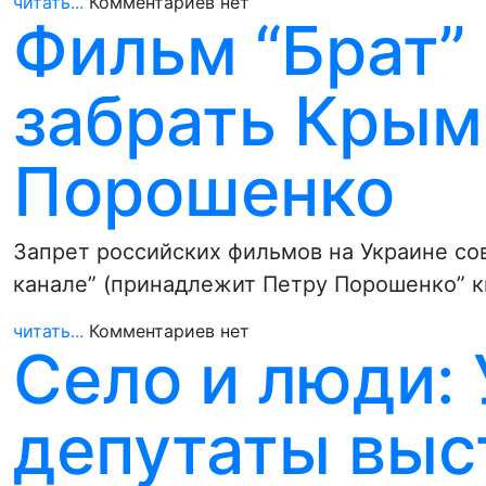
читать...
Комментариев нет
Фильм “Брат”
забрать Крым
Порошенко
Запрет российских фильмов на Украине со
канале” (принадлежит Петру Порошенко” 
читать...
Комментариев нет
Село и люди:
депутаты выс