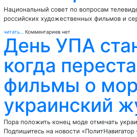
Национальный совет по вопросам телевид
российских художественных фильмов и сер
читать...
Комментариев нет
День УПА ста
когда перест
фильмы о мор
украинский ж
Пора положить конец моде отмечать укра
Подпишитесь на новости «ПолитНавигатор 