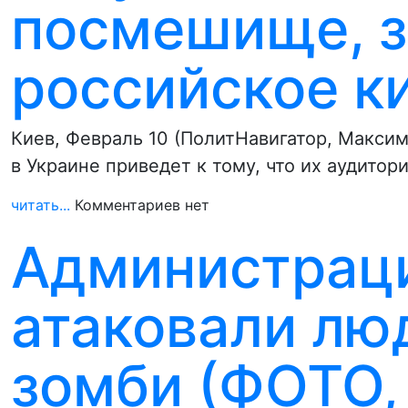
посмешище, з
российское к
Киев, Февраль 10 (ПолитНавигатор, Макси
в Украине приведет к тому, что их аудито
читать...
Комментариев нет
Администрац
атаковали лю
зомби (ФОТО,