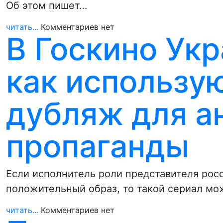
Об этом пишет…
читать...
Комментариев нет
В Госкино Укр
как использу
дубляж для а
пропаганды
Если исполнитель роли представителя росс
положительный образ, то такой сериал мо
читать...
Комментариев нет