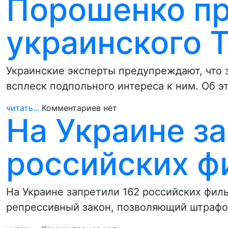
Порошенко пр
украинского 
Украинские эксперты предупреждают, что 
всплеск подпольного интереса к ним. Об эт
читать...
Комментариев нет
На Украине з
российских ф
На Украине запретили 162 российских филь
репрессивный закон, позволяющий штрафо