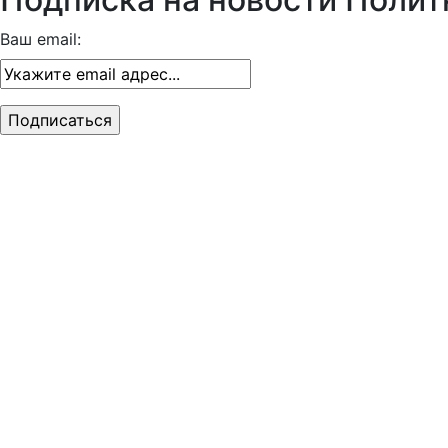
Ваш email: