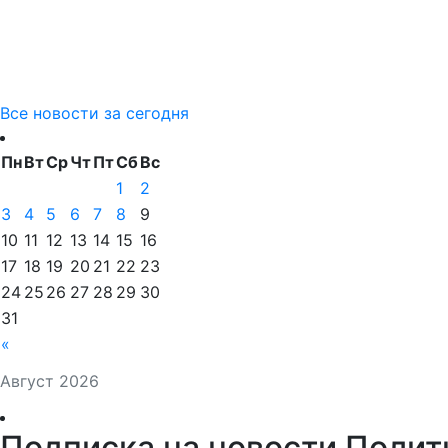
Все новости за сегодня
Пн
Вт
Ср
Чт
Пт
Сб
Вс
1
2
3
4
5
6
7
8
9
10
11
12
13
14
15
16
17
18
19
20
21
22
23
24
25
26
27
28
29
30
31
«
Август 2026
Подписка на новости Полит