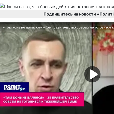
Подпишитесь на новости «Полит