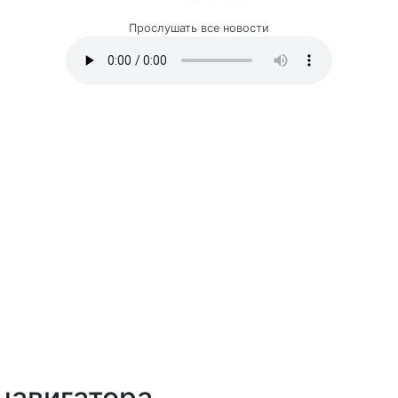
Прослушать все новости
навигатора