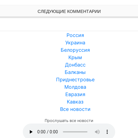
СЛЕДУЮЩИЕ КОММЕНТАРИИ
Россия
Украина
Белоруссия
Крым
Донбасс
Балканы
Приднестровье
Молдова
Евразия
Кавказ
Все новости
Прослушать все новости