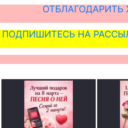
ОТБЛАГОДАРИТЬ 
ПОДПИШИТЕСЬ НА РАССЫ