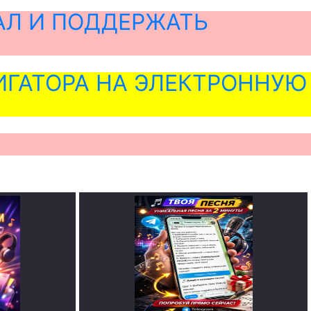
АЛ И ПОДДЕРЖАТЬ
ГАТОРА НА ЭЛЕКТРОННУЮ