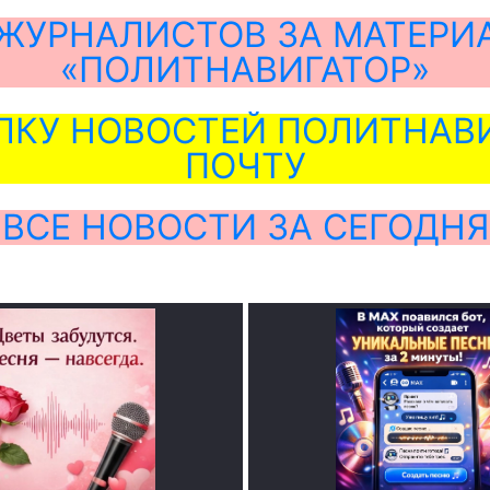
ЖУРНАЛИСТОВ ЗА МАТЕРИ
«ПОЛИТНАВИГАТОР»
ЛКУ НОВОСТЕЙ ПОЛИТНАВИ
ПОЧТУ
ВСЕ НОВОСТИ ЗА СЕГОДНЯ