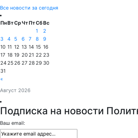
Все новости за сегодня
Пн
Вт
Ср
Чт
Пт
Сб
Вс
1
2
3
4
5
6
7
8
9
10
11
12
13
14
15
16
17
18
19
20
21
22
23
24
25
26
27
28
29
30
31
«
Август 2026
Подписка на новости Полит
Ваш email: