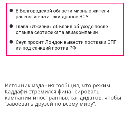
Источник издания сообщил, что режим
Каддафи стремился финансировать
кампании иностранных кандидатов, чтобы
“завоевать друзей по всему миру”.