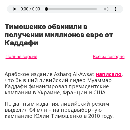
Тимошенко обвинили в
получении миллионов евро от
Каддафи
Полная версия
Всё за сегодня
Арабское издание Asharq Al-Awsat
написало
,
что бывший ливийский лидер Муаммар
Каддафи финансировал президентские
кампании в Украине, Франции и США.
По данным издания, ливийский режим
выделил €4 млн – на предвыборную
кампанию Юлии Тимошенко в 2010 году.