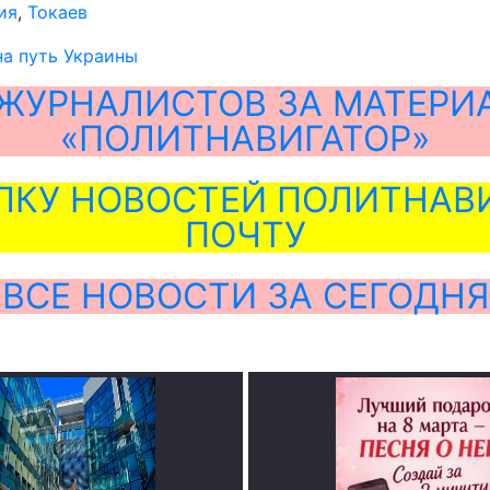
ия
,
Токаев
на путь Украины
ЖУРНАЛИСТОВ ЗА МАТЕРИ
«ПОЛИТНАВИГАТОР»
ЛКУ НОВОСТЕЙ ПОЛИТНАВИ
ПОЧТУ
ВСЕ НОВОСТИ ЗА СЕГОДНЯ