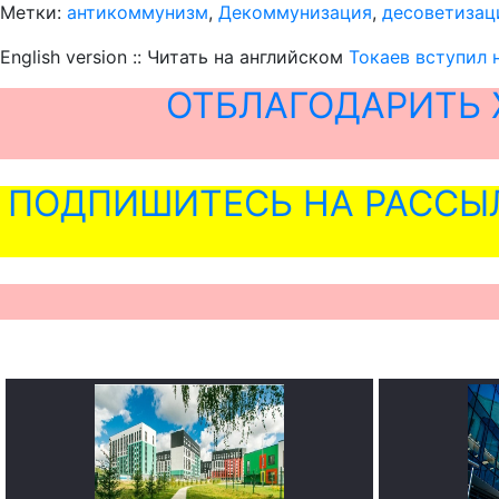
Метки:
антикоммунизм
,
Декоммунизация
,
десоветизац
English version :: Читать на английском
Токаев вступил 
ОТБЛАГОДАРИТЬ 
ПОДПИШИТЕСЬ НА РАССЫ