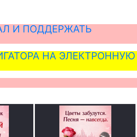
АЛ И ПОДДЕРЖАТЬ
ГАТОРА НА ЭЛЕКТРОННУЮ