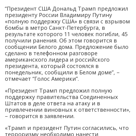
“Президент США Дональд Трамп предложил
президенту России Владимиру Путину
«полную поддержку США» в связи с взрывом
бомбы в метро Санкт-Петербурга, в
результате которого 11 человек погибли, 45
получили ранения. Об этом говорится в
сообщении Белого дома. Предложение было
сделано в телефонном разговоре
американского лидера и российского
президента, который состоялся в
понедельник, сообщили в Белом доме”, –
отмечает “Голос Америки”.
«Президент Трамп предложил полную
поддержку правительства Соединенных
Штатов в деле ответа на атаку и в
привлечении виновных к ответственности»,
– говорится в заявлении.
«Трамп и президент Путин согласились, что
терроризму необходимо нанести