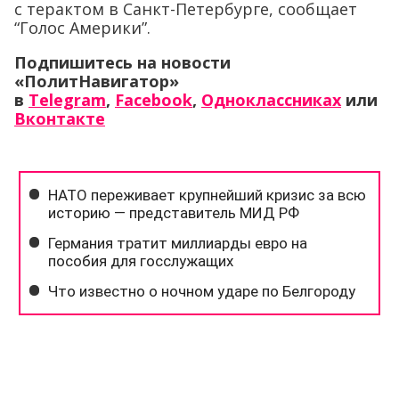
с терактом в Санкт-Петербурге, сообщает
“Голос Америки”.
Подпишитесь на новости
«ПолитНавигатор»
в
Telegram
,
Facebook
,
Одноклассниках
или
Вконтакте