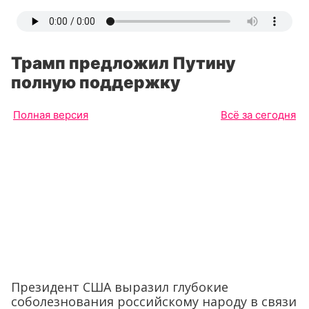
Трамп предложил Путину
полную поддержку
Полная версия
Всё за сегодня
Президент США выразил глубокие
соболезнования российскому народу в связи