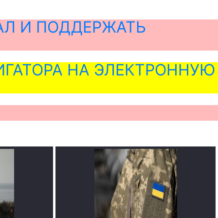
АЛ И ПОДДЕРЖАТЬ
ГАТОРА НА ЭЛЕКТРОННУЮ