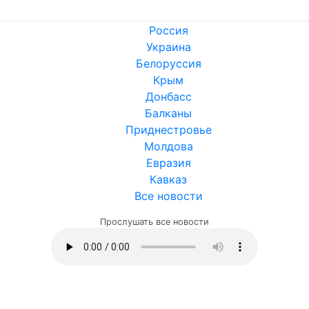
Россия
Украина
Белоруссия
Крым
Донбасс
Балканы
Приднестровье
Молдова
Евразия
Кавказ
Все новости
Прослушать все новости