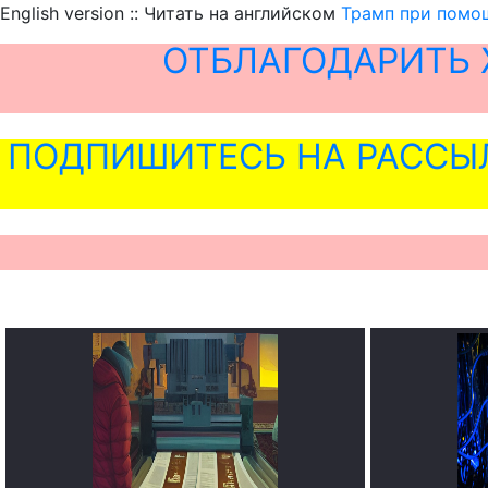
English version :: Читать на английском
Трамп при помощ
ОТБЛАГОДАРИТЬ 
ПОДПИШИТЕСЬ НА РАССЫ