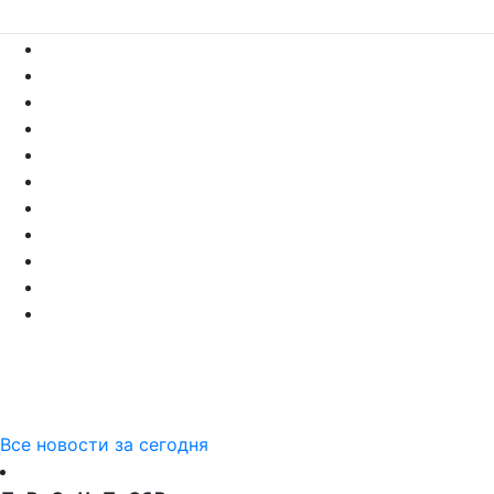
Все новости за сегодня