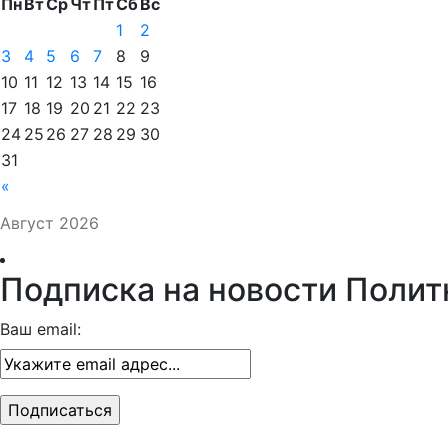
Пн
Вт
Ср
Чт
Пт
Сб
Вс
1
2
3
4
5
6
7
8
9
10
11
12
13
14
15
16
17
18
19
20
21
22
23
24
25
26
27
28
29
30
31
«
Август 2026
Подписка на новости Полит
Ваш email: