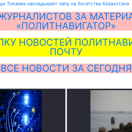
и Токаева накладывает лапу на богатства Казахстана
ЖУРНАЛИСТОВ ЗА МАТЕРИ
«ПОЛИТНАВИГАТОР»
ЛКУ НОВОСТЕЙ ПОЛИТНАВИ
ПОЧТУ
ВСЕ НОВОСТИ ЗА СЕГОДНЯ