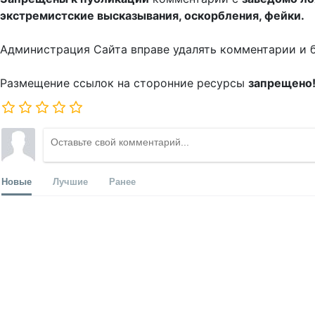
экстремистские высказывания, оскорбления, фейки.
Администрация Сайта вправе удалять комментарии и 
Размещение ссылок на сторонние ресурсы
запрещено
Новые
Лучшие
Ранее