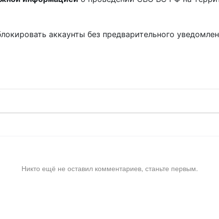
блокировать аккаунты без предварительного уведомле
!
Никто ещё не оставил комментариев, станьте первым.