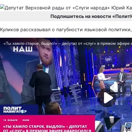
Подпишитесь на новости «Полит
Куликов рассказывал о пагубности языковой политики,