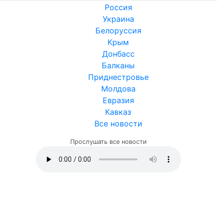
Россия
Украина
Белоруссия
Крым
Донбасс
Балканы
Приднестровье
Молдова
Евразия
Кавказ
Все новости
Прослушать все новости