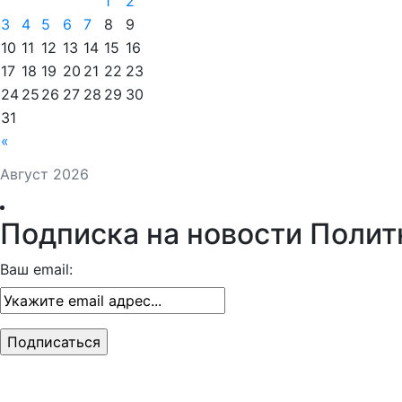
1
2
3
4
5
6
7
8
9
10
11
12
13
14
15
16
17
18
19
20
21
22
23
24
25
26
27
28
29
30
31
«
Август 2026
Подписка на новости Полит
Ваш email: