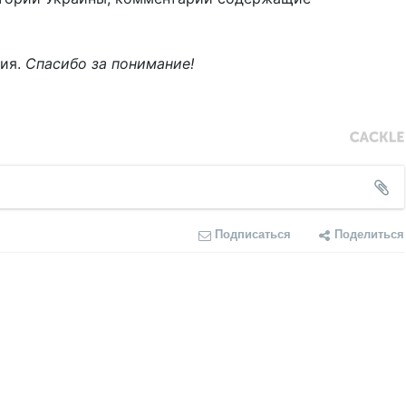
ния.
Спасибо за понимание!
Подписаться
Поделиться