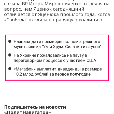
созыва ВР Игорь Мирошниченко, отвечая на
вопрос, чем Яценюк сегодняшний
отличается от Яценюка прошлого года, когда
«Свобода” входила в правящую коалицию.
Подпишитесь на новости
«ПолитНавигатор–