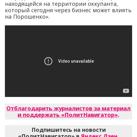
находящейся на территории оккупанта,
который сегодня через бизнес может влиять
на Порошенко».
Отблагодарить журналистов за материал
и поддержать «ПолитНавигатор»
.
Подпишитесь на новости
«ПолитНавигатор» в
Яндекс.Дзен
,